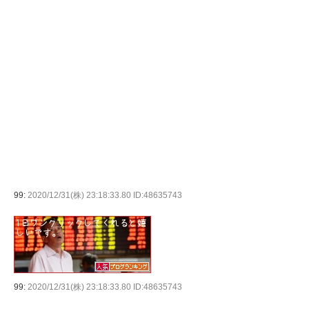
99:
2020/12/31(株) 23:18:33.80 ID:48635743
99:
2020/12/31(株) 23:18:33.80 ID:48635743