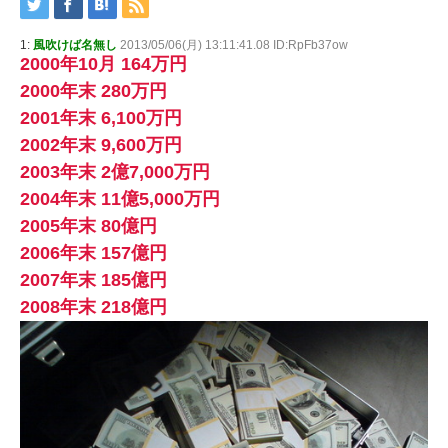
1:
風吹けば名無し
2013/05/06(月) 13:11:41.08 ID:RpFb37ow
2000年10月 164万円
2000年末 280万円
2001年末 6,100万円
2002年末 9,600万円
2003年末 2億7,000万円
2004年末 11億5,000万円
2005年末 80億円
2006年末 157億円
2007年末 185億円
2008年末 218億円