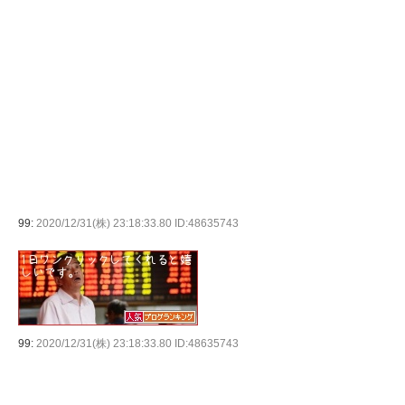
99:
2020/12/31(株) 23:18:33.80 ID:48635743
99:
2020/12/31(株) 23:18:33.80 ID:48635743