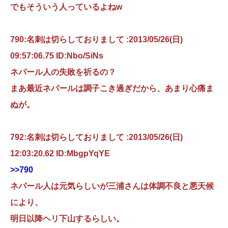
でもそういう人っているよねw
790:名刺は切らしておりまして :2013/05/26(日)
09:57:06.75 ID:Nbo/SiNs
ネパール人の失敗を祈るの？
まあ最近ネパールは調子こき過ぎだから、あまり心痛ま
ぬが。
792:名刺は切らしておりまして :2013/05/26(日)
12:03:20.62 ID:MbgpYqYE
>>790
ネパール人は元気らしいが三浦さんは体調不良と悪天候
により、
明日以降ヘリ下山するらしい。