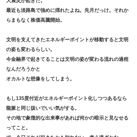
大震災が起きた。
最近も淡路島で強めに揺れたよね。先月だっけ。それか
らまもなく株価高騰開始。
文明を支えてきたエネルギーポイントが移動すると文明
の姿も変わるらしい。
今金融界で起きてることは文明の姿が変わる流れの過程
なんだろうかと
オカルトな想像をしてしまう。
もし135度付近がエネルギーポイント化しつつあるなら
龍脈と同じ扱いでいい気がする。
その地で象徴的な出来事があれば何かの暗示と見なせる
ってこと。