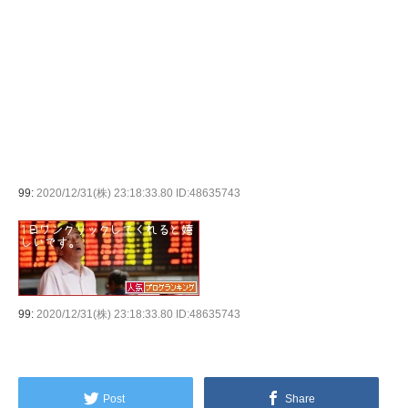
99:
2020/12/31(株) 23:18:33.80 ID:48635743
99:
2020/12/31(株) 23:18:33.80 ID:48635743
Post
Share