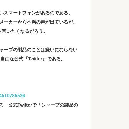
いスマートフォンがあるのである。
メーカーから不満の声が出ているが、
も言いたくなるだろう。
ャープの製品のことは嫌いにならない
な公式『Twitter』である。
84510785536
公式Twitterで「シャープの製品の