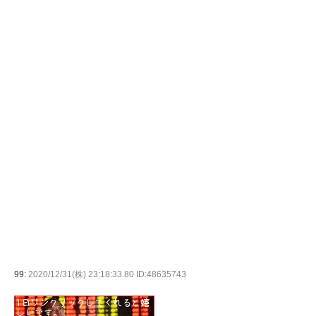
99:
2020/12/31(株) 23:18:33.80 ID:48635743