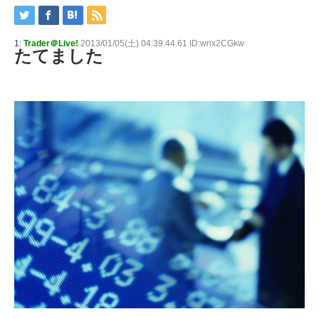
1:
Trader＠Live!
2013/01/05(土) 04:39:44.61 ID:wnx2CGkw
たてました