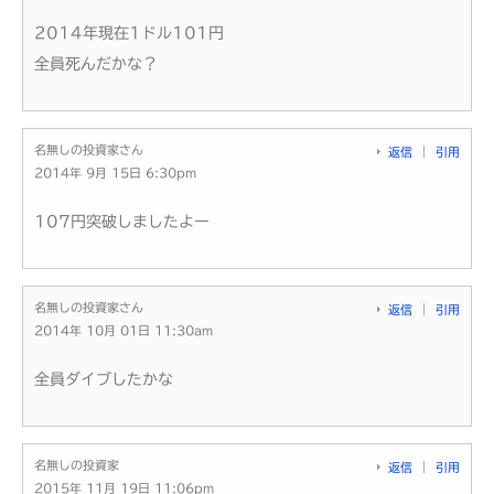
2014年現在1ドル101円
全員死んだかな？
名無しの投資家さん
返信
引用
2014年 9月 15日 6:30pm
107円突破しましたよー
名無しの投資家さん
返信
引用
2014年 10月 01日 11:30am
全員ダイブしたかな
名無しの投資家
返信
引用
2015年 11月 19日 11:06pm