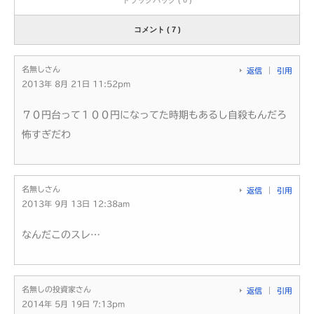
コメント ( 7 )
名無しさん
返信
引用
2013年 8月 21日 11:52pm
７０円台って１００円になってた時期もあるし自殺もんだろ
怖すぎだわ
名無しさん
返信
引用
2013年 9月 13日 12:38am
なんだこのスレ…
名無しの投資家さん
返信
引用
2014年 5月 19日 7:13pm