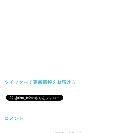
ツイッターで更新情報をお届け☆
コメント
トラックバック ( 0 )