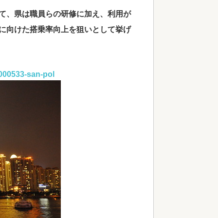
て、県は職員らの研修に加え、利用が
に向けた搭乗率向上を狙いとして挙げ
0000533-san-pol