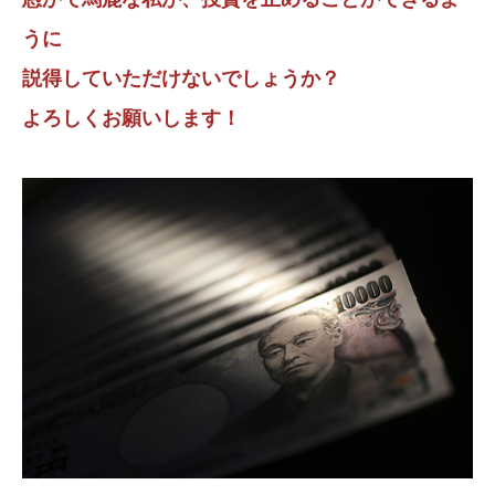
うに
説得していただけないでしょうか？
よろしくお願いします！