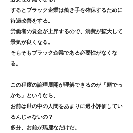
するとブラック企業は働き手を確保するために
待遇改善をする。
労働者の賃金が上昇するので、消費が拡大して
景気が良くなる。
そもそもブラック企業である必要性がなくな
る。
この程度の論理展開が理解できるのが「頭でっ
かち」というなら、
お前は世の中の人間をあまりに過小評価してい
るんじゃないの？
多分、お前が馬鹿なだけだ。