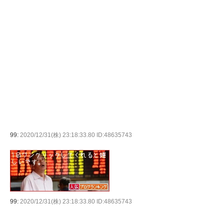
99:
2020/12/31(株) 23:18:33.80 ID:48635743
99:
2020/12/31(株) 23:18:33.80 ID:48635743