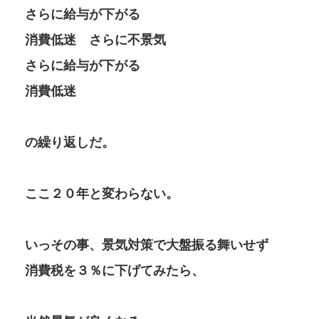
さらに給与が下がる
消費低迷 さらに不景気
さらに給与が下がる
消費低迷
の繰り返しだ。
ここ２０年と変わらない。
いっその事、景気対策で大盤振る舞いせず
消費税を３％に下げてみたら、