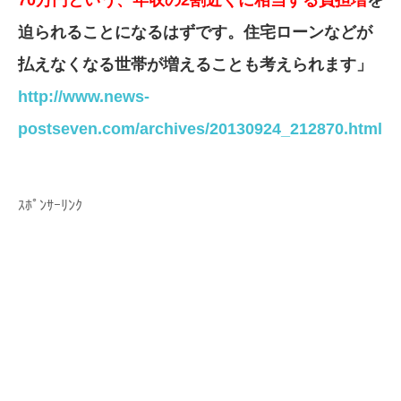
70万円という、年収の2割近くに相当する負担増
を
迫られることになるはずです。住宅ローンなどが
払えなくなる世帯が増えることも考えられます」
http://www.news-
postseven.com/archives/20130924_212870.html
ｽﾎﾟﾝｻｰﾘﾝｸ