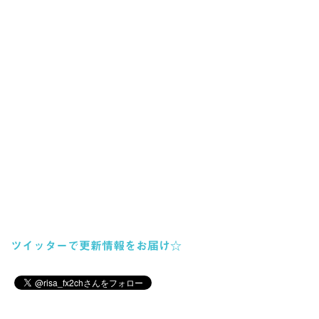
ツイッターで更新情報をお届け☆