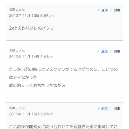
名無しさん
返信
引用
2013年 11月 13日 8:54pm
2chの釣りスレのパクリ
名無しさん
返信
引用
2013年 11月 14日 2:41am
たしか当選の時にはマスクマンがでるはずなのに、こいつの
はでてなかった
故に釣りっておちだった気がｗ
名無しさん
返信
引用
2013年 11月 15日 8:27am
これ誰かが開催元に問い合わせてた返答を記事に掲載してさ