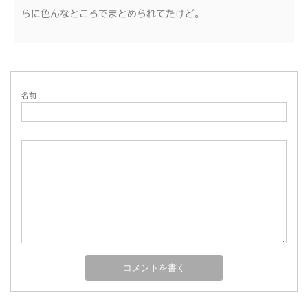
らに色んなところでまとめられてたけど。
名前