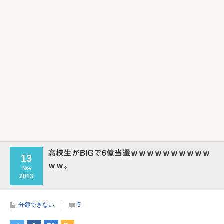
高校生がBIGで6億当選ｗｗｗｗｗｗｗｗｗｗ
13
ｗｗ。
Nov
2013
分類できない
5