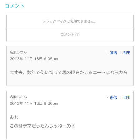
コメント
トラックバックは利用できません。
コメント (5)
名無しさん
返信
引用
2013年 11月 13日 6:05pm
大丈夫、数年で使い切って親の脛をかじるニートになるから
名無しさん
返信
引用
2013年 11月 13日 8:30pm
あれ
この話デマだったんじゃねーの？