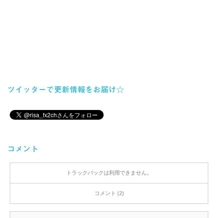
ツイッターで更新情報をお届け☆
コメント
トラックバックは利用できません。
コメント (2)