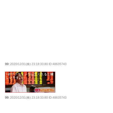
99:
2020/12/31(株) 23:18:33.80 ID:48635743
99:
2020/12/31(株) 23:18:33.80 ID:48635743