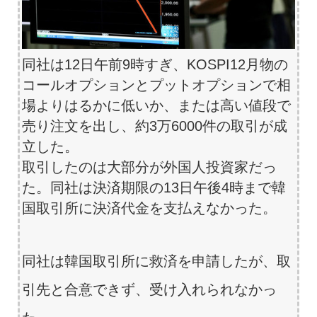
同社は12日午前9時すぎ、KOSPI12月物の
コールオプションとプットオプションで相
場よりはるかに低いか、または高い値段で
売り注文を出し、約3万6000件の取引が成
立した。
取引したのは大部分が外国人投資家だっ
た。同社は決済期限の13日午後4時まで韓
国取引所に決済代金を支払えなかった。
同社は韓国取引所に救済を申請したが、取
引先と合意できず、受け入れられなかっ