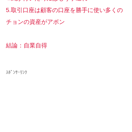
5.取引口座は顧客の口座を勝手に使い多くの
チョンの資産がアボン
結論：自業自得
ｽﾎﾟﾝｻｰﾘﾝｸ