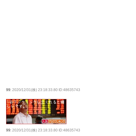
99:
2020/12/31(株) 23:18:33.80 ID:48635743
99:
2020/12/31(株) 23:18:33.80 ID:48635743