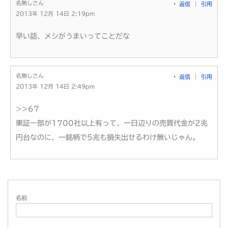
名無しさん
返信
引用
2013年 12月 14日 2:19pm
早い話、メシがうまいってことだな
名無しさん
返信
引用
2013年 12月 14日 2:49pm
>>67
東証一部が1700社以上有って、一日辺りの売買代金が2兆
円台なのに、一銘柄で5兆も損失出せるわけ無いじゃん。
名前