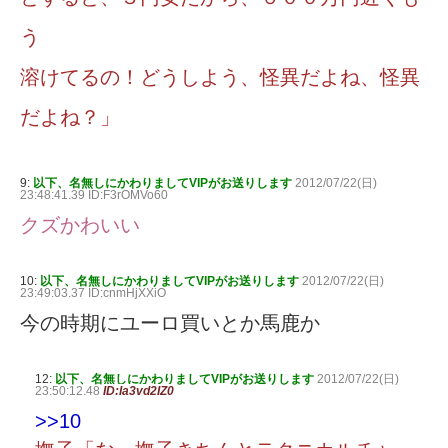
う
溶けてるの！どうしよう、怪異だよね、怪異
だよね？」
9:
以下、名無しにかわりましてVIPがお送りします
2012/07/22(日)
23:48:41.39 ID:F3rOMVo60
クズかわいい
10:
以下、名無しにかわりましてVIPがお送りします
2012/07/22(日)
23:49:03.37 ID:cnmHjXXiO
今の時期にユーロ買いとか馬鹿か
12:
以下、名無しにかわりましてVIPがお送りします
2012/07/22(日)
23:50:12.48
ID:Ia3vd2IZ0
>>10