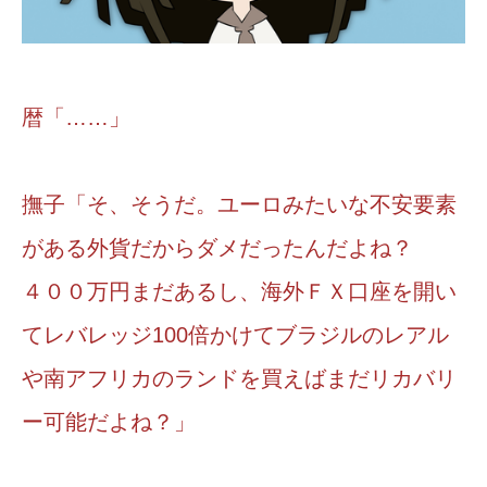
暦「……」
撫子「そ、そうだ。ユーロみたいな不安要素
がある外貨だからダメだったんだよね？
４００万円まだあるし、海外ＦＸ口座を開い
てレバレッジ100倍かけてブラジルのレアル
や南アフリカのランドを買えばまだリカバリ
ー可能だよね？」