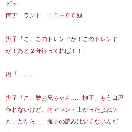
ピッ
南ア ランド １０円００銭
撫子「こ、このトレンドが！このトレンド
が！あと２分待ってれば！！」
暦「……」
撫子「こ、暦お兄ちゃん…。撫子、もう口座
作れないけど、南アランド上がったよね？
だ、だから……撫子の読みは悪くないんだ