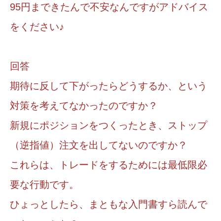
95円まできたんで不安なんですがアドバイス
をください♪
回答
期待に反して下がったらどうするか、という
対策を考えてなかったのですか？
新規にポジションをつくったとき、ストップ
（逆指値）注文を出してないのですか？
これらは、トレードをするためには最低限必
要な行動です。
ひょっとしたら、まともな入門書すら読んで