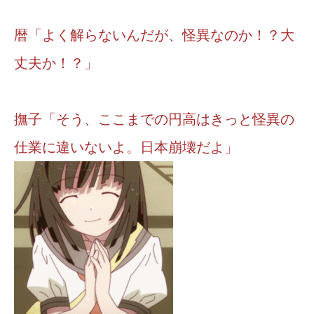
暦「よく解らないんだが、怪異なのか！？大
丈夫か！？」
撫子「そう、ここまでの円高はきっと怪異の
仕業に違いないよ。日本崩壊だよ」