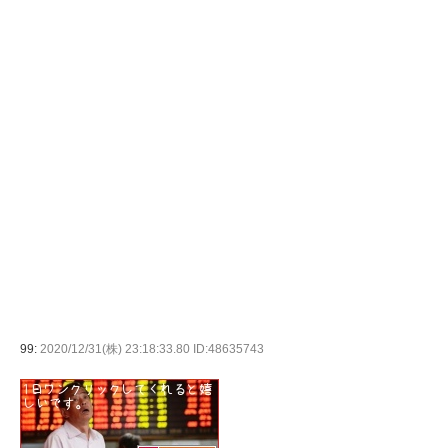
99:
2020/12/31(株) 23:18:33.80 ID:48635743