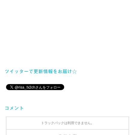
ツイッターで更新情報をお届け☆
コメント
トラックバックは利用できません。