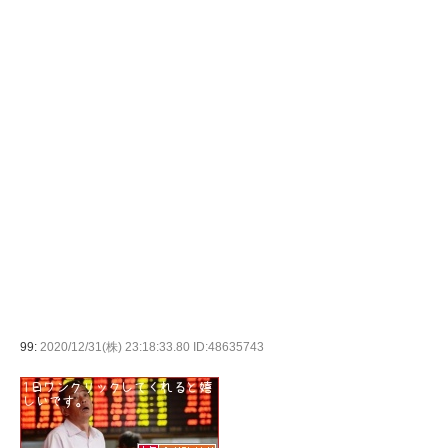
99:
2020/12/31(株) 23:18:33.80 ID:48635743