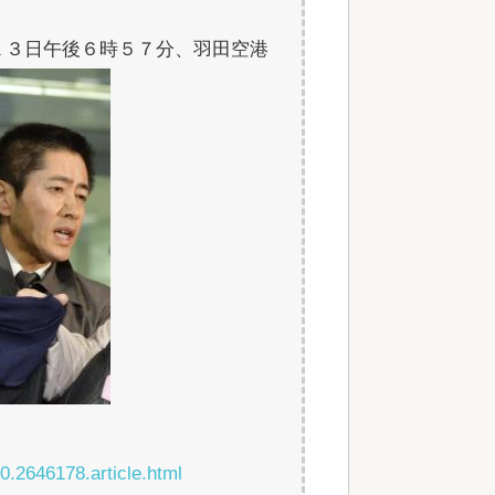
１３日午後６時５７分、羽田空港
0.2646178.article.html