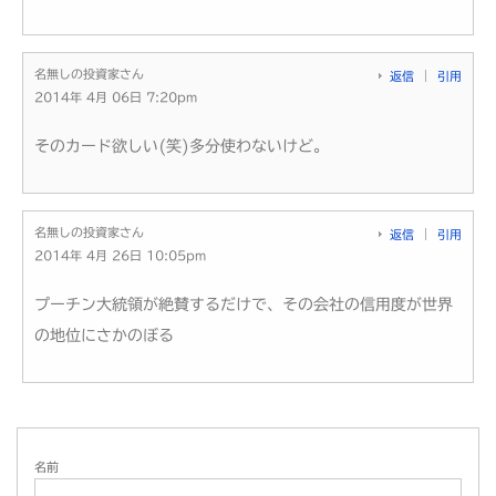
名無しの投資家さん
返信
引用
2014年 4月 06日 7:20pm
そのカード欲しい(笑)多分使わないけど。
名無しの投資家さん
返信
引用
2014年 4月 26日 10:05pm
プーチン大統領が絶賛するだけで、その会社の信用度が世界
の地位にさかのぼる
名前