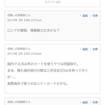
コメント (12)
名無しの投資家さん
返信
引用
2014年 3月 29日 2:01am
ロシアの軍隊、情報戦大丈夫かな？
名無しの投資家さん
返信
引用
2014年 3月 29日 2:02am
国内でJCB以外のカードを使うヤツは売国奴だ。
まあ、俺も海外旅行の際は三井住友VISAを持って行く
が…。
実際海外で使うのはシティカードだがな。
名無しの投資家さん
返信
引用