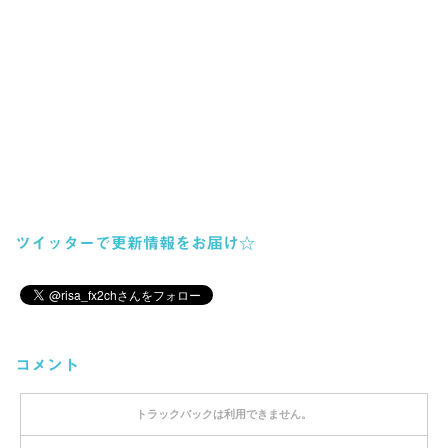
ツイッターで更新情報をお届け☆
コメント
トラックバックは利用できません。