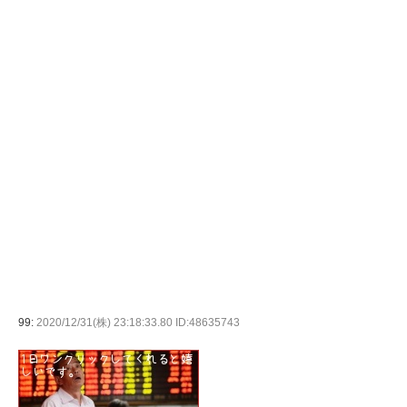
99:
2020/12/31(株) 23:18:33.80 ID:48635743