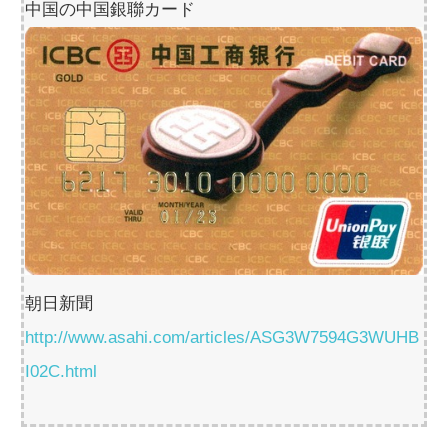
中国の中国銀聯カード
朝日新聞
http://www.asahi.com/articles/ASG3W7594G3WUHB
I02C.html