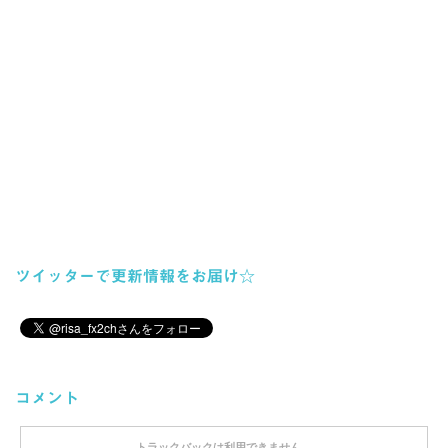
ツイッターで更新情報をお届け☆
コメント
トラックバックは利用できません。