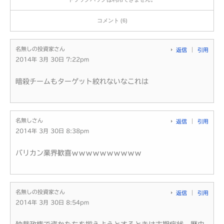
コメント (6)
名無しの投資家さん
返信
引用
2014年 3月 30日 7:22pm
暗殺チームもターゲット絞れないなこれは
名無しさん
返信
引用
2014年 3月 30日 8:38pm
バリカン業界歓喜ｗｗｗｗｗｗｗｗｗｗ
名無しの投資家さん
返信
引用
2014年 3月 30日 8:54pm