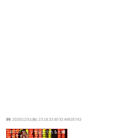
99:
2020/12/31(株) 23:18:33.80 ID:48635743