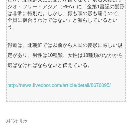
ジオ・フリー・アジア（RFA）に「金第1書記の髪形
は非常に特別だ。しかし、顔も頭の形も違うので、
全員に似合うわけではない」と漏らしているとい
う。
報道は、北朝鮮では以前から人民の髪形に厳しい規
定があり、男性は10種類、女性は18種類のなかから
選ばなければならないと伝えている。
http://news.livedoor.com/article/detail/8676095/
ｽﾎﾟﾝｻｰﾘﾝｸ