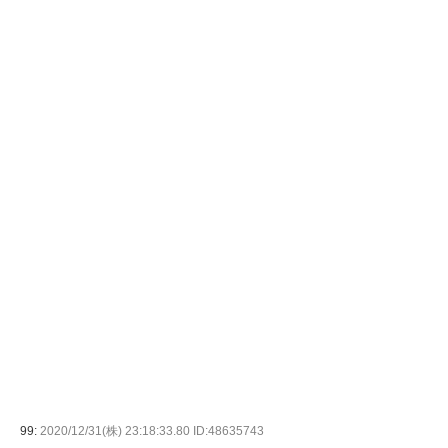
99:
2020/12/31(株) 23:18:33.80 ID:48635743