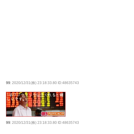
99:
2020/12/31(株) 23:18:33.80 ID:48635743
99:
2020/12/31(株) 23:18:33.80 ID:48635743