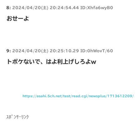
8:
2024/04/20(土) 20:24:54.44 ID:Xhfa6wyB0
おせーよ
9:
2024/04/20(土) 20:25:10.29 ID:0hWovT/60
トボケないで、はよ利上げしろよw
https://asahi.5ch.net/test/read.cgi/newsplus/1713612209/
ｽﾎﾟﾝｻｰﾘﾝｸ