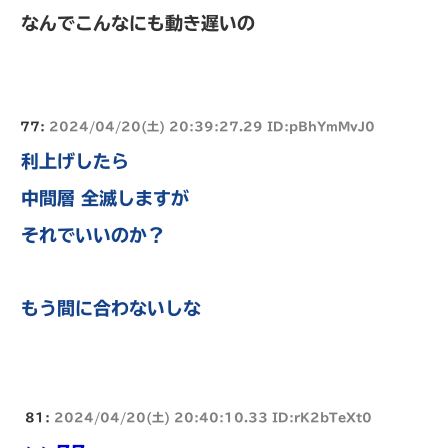
なんでこんなにも動き遅いの
77:
2024/04/20(土) 20:39:27.29 ID:pBhYmMvJ0
利上げしたら
中間層 全滅しますが
それでいいのか？
もう間に合わないしな
81:
2024/04/20(土) 20:40:10.33 ID:rK2bTeXt0