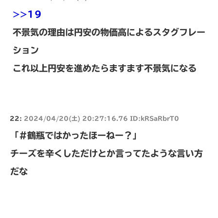
>>19
不景気の理由は円安の物価高によるスタグフレー
ション
これ以上円安を進めたらますます不景気になる
22:
2024/04/20(土) 20:27:16.76 ID:kRSaRbrT0
「#鶴瓶ではかったほーねー？」
チーズを辛くしただけとか言ってたような言い方
だな