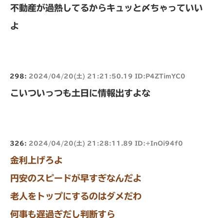
不動産が過熱してるからキュッと〆ちゃっていい
よ
298:
2024/04/20(土) 21:21:50.19 ID:P4ZTimYC0
こいついっつも土日に情報出すよな
326:
2024/04/20(土) 21:28:11.89 ID:+InOi94f0
金利上げろよ
円安のスピードが早すぎなんだよ
老人をトップにするのはダメだわ
何事も遅過ぎだし判断すら