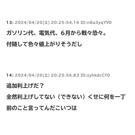
13:
2024/04/20(土) 20:25:54.16 ID:n8a3yqYV0
ガソリン代、電気代、6月から戦々恐々。
付随して色々値上がりそうだし
14:
2024/04/20(土) 20:25:56.83 ID:zyhkdcCf0
追加利上げだ？
全然利上げしてない（できない）くせに何を一丁
前のこと言ってんだこいつは