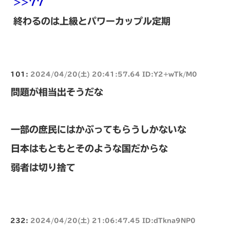
>>77
終わるのは上級とパワーカップル定期
101:
2024/04/20(土) 20:41:57.64 ID:Y2+wTk/M0
問題が相当出そうだな
一部の庶民にはかぶってもらうしかないな
日本はもともとそのような国だからな
弱者は切り捨て
232:
2024/04/20(土) 21:06:47.45 ID:dTkna9NP0