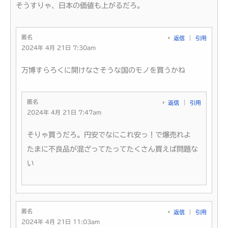
そうすりゃ、日本の価値も上がるだろ。
匿名
返信
引用
2024年 4月 21日 7:30am
万博すらろくに開けなさそうな国のモノを買うかね
匿名
返信
引用
2024年 4月 21日 7:47am
そりゃ買うだろ。円安でなにこれ安っ！で爆売れよ
たまに不良品が混ざってたってたくさん買えば問題な
い
匿名
返信
引用
2024年 4月 21日 11:03am