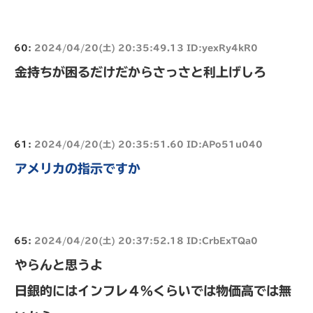
60:
2024/04/20(土) 20:35:49.13 ID:yexRy4kR0
金持ちが困るだけだからさっさと利上げしろ
61:
2024/04/20(土) 20:35:51.60 ID:APo51u040
アメリカの指示ですか
65:
2024/04/20(土) 20:37:52.18 ID:CrbExTQa0
やらんと思うよ
日銀的にはインフレ４%くらいでは物価高では無