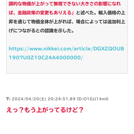
調的な物価が上がって無視できない大きさの影響になれ
ば、金融政策の変更もありえる」
と述べた。輸入価格の上
昇を通じて物価全体が上がれば、場合によっては追加利上
げにつながるとの認識を示した。
https://www.nikkei.com/article/DGXZQOUB
1907U0Z10C24A4000000/
7:
2024/04/20(土) 20:24:51.89 ID:O1Ezl14m0
えっ？もう上がってるけど？