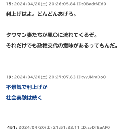
15:
2024/04/20(土) 20:26:05.84 ID:0BadtMId0
利上げはよ。どんどんあげろ。
タワマン妻たちが風〇に流れてくるぞ。
それだけでも政権交代の意味があるってもんだ。
19:
2024/04/20(土) 20:27:07.63 ID:vvJMraDo0
不景気で利上げか
社会実験は続く
451:
2024/04/20(土) 21:51:33.11 ID:svDfEeAF0