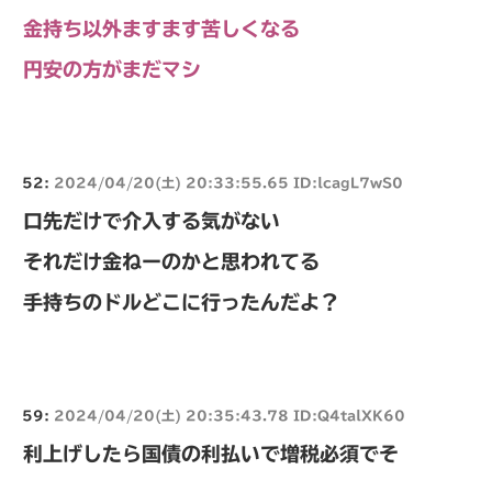
金持ち以外ますます苦しくなる
円安の方がまだマシ
52:
2024/04/20(土) 20:33:55.65 ID:lcagL7wS0
口先だけで介入する気がない
それだけ金ねーのかと思われてる
手持ちのドルどこに行ったんだよ？
59:
2024/04/20(土) 20:35:43.78 ID:Q4talXK60
利上げしたら国債の利払いで増税必須でそ