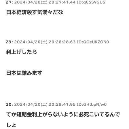
27:
2024/04/20(土) 20:27:41.44 ID:qCSSVGU5
日本経済殺す気満々だな
29:
2024/04/20(土) 20:28:28.63 ID:QOeUKZON0
利上げしたら
日本は詰みます
30:
2024/04/20(土) 20:28:41.95 ID:GHtbpN/w0
てか短期金利上がらないように必死こいてるんで
しょ