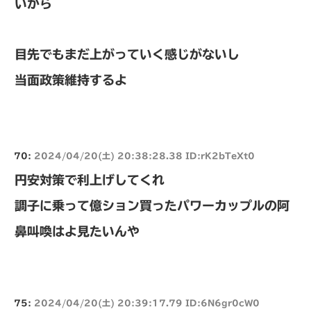
いから
目先でもまだ上がっていく感じがないし
当面政策維持するよ
70:
2024/04/20(土) 20:38:28.38 ID:rK2bTeXt0
円安対策で利上げしてくれ
調子に乗って億ション買ったパワーカップルの阿
鼻叫喚はよ見たいんや
75:
2024/04/20(土) 20:39:17.79 ID:6N6gr0cW0