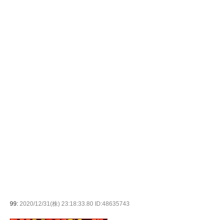
99:
2020/12/31(株) 23:18:33.80 ID:48635743