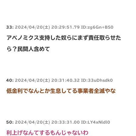
33:
2024/04/20(土) 20:29:51.79 ID:zg6Gn+BS0
アベノミクス支持した奴らにまず責任取らせた
ら？民間人含めて
40:
2024/04/20(土) 20:31:40.32 ID:33uDhsdk0
低金利でなんとか生息してる事業者全滅やな
50:
2024/04/20(土) 20:33:31.00 ID:LY4xNldl0
利上げなんてするもんじゃないわ