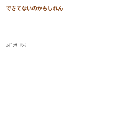
できてないのかもしれん
ｽﾎﾟﾝｻｰﾘﾝｸ