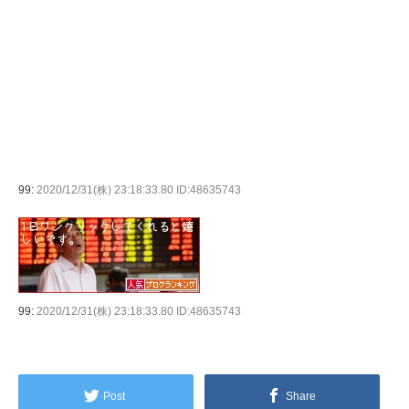
99:
2020/12/31(株) 23:18:33.80 ID:48635743
99:
2020/12/31(株) 23:18:33.80 ID:48635743
Post
Share