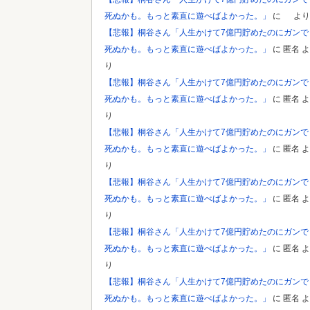
死ぬかも。もっと素直に遊べばよかった。」
に
より
【悲報】桐谷さん「人生かけて7億円貯めたのにガンで
死ぬかも。もっと素直に遊べばよかった。」
に
匿名
よ
り
【悲報】桐谷さん「人生かけて7億円貯めたのにガンで
死ぬかも。もっと素直に遊べばよかった。」
に
匿名
よ
り
【悲報】桐谷さん「人生かけて7億円貯めたのにガンで
死ぬかも。もっと素直に遊べばよかった。」
に
匿名
よ
り
【悲報】桐谷さん「人生かけて7億円貯めたのにガンで
死ぬかも。もっと素直に遊べばよかった。」
に
匿名
よ
り
【悲報】桐谷さん「人生かけて7億円貯めたのにガンで
死ぬかも。もっと素直に遊べばよかった。」
に
匿名
よ
り
【悲報】桐谷さん「人生かけて7億円貯めたのにガンで
死ぬかも。もっと素直に遊べばよかった。」
に
匿名
よ