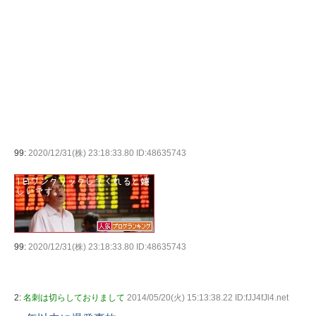
99:
2020/12/31(株) 23:18:33.80 ID:48635743
99:
2020/12/31(株) 23:18:33.80 ID:48635743
2:
名刺は切らしておりまして
2014/05/20(火) 15:13:38.22 ID:fJJ4fJl4.net