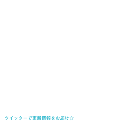
ツイッターで更新情報をお届け☆