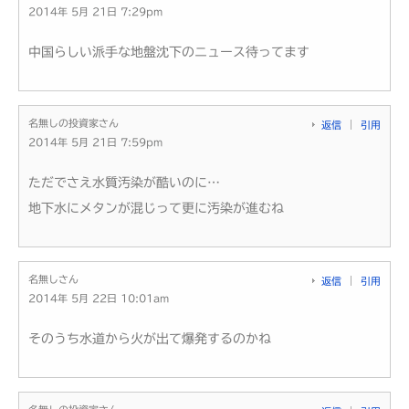
2014年 5月 21日 7:29pm
中国らしい派手な地盤沈下のニュース待ってます
名無しの投資家さん
返信
引用
2014年 5月 21日 7:59pm
ただでさえ水質汚染が酷いのに…
地下水にメタンが混じって更に汚染が進むね
名無しさん
返信
引用
2014年 5月 22日 10:01am
そのうち水道から火が出て爆発するのかね