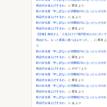
商品代を値上げするわ」
に
匿名
より
町の弁当屋「申し訳ないが消費税1%になったらその分
商品代を値上げするわ」
に
あ
より
町の弁当屋「申し訳ないが消費税1%になったらその分
商品代を値上げするわ」
に
匿名
より
【悲報】桐谷さん「人生かけて7億円貯めたのにガンで
死ぬかも。もっと素直に遊べばよかった。」
に
匿名
よ
り
町の弁当屋「申し訳ないが消費税1%になったらその分
商品代を値上げするわ」
に
匿名
より
町の弁当屋「申し訳ないが消費税1%になったらその分
商品代を値上げするわ」
に
ｽﾘｯﾋﾟﾝ
より
町の弁当屋「申し訳ないが消費税1%になったらその分
商品代を値上げするわ」
に
匿名
より
町の弁当屋「申し訳ないが消費税1%になったらその分
商品代を値上げするわ」
に
匿名
より
町の弁当屋「申し訳ないが消費税1%になったらその分
商品代を値上げするわ」
に
あ
より