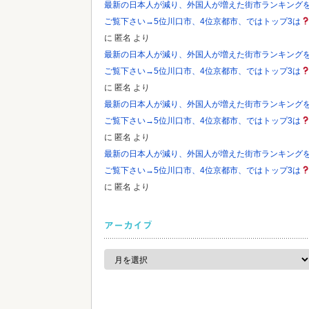
最新の日本人が減り、外国人が増えた街市ランキング
ご覧下さい→5位川口市、4位京都市、ではトップ3は
に
匿名
より
最新の日本人が減り、外国人が増えた街市ランキング
ご覧下さい→5位川口市、4位京都市、ではトップ3は
に
匿名
より
最新の日本人が減り、外国人が増えた街市ランキング
ご覧下さい→5位川口市、4位京都市、ではトップ3は
に
匿名
より
最新の日本人が減り、外国人が増えた街市ランキング
ご覧下さい→5位川口市、4位京都市、ではトップ3は
に
匿名
より
アーカイブ
ア
ー
カ
イ
ブ