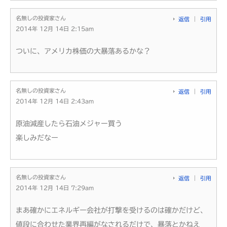
名無しの投資家さん
返信
引用
2014年 12月 14日 2:15am
ついに、アメリカ株価の大暴落あるかな？
名無しの投資家さん
返信
引用
2014年 12月 14日 2:43am
原油減産したら石油メジャー買う
楽しみだなー
名無しの投資家さん
返信
引用
2014年 12月 14日 7:29am
まあ確かにエネルギー会社が打撃を受けるのは確かだけど、
値段に合わせた業界再編がなされるだけで、暴落とかねえ