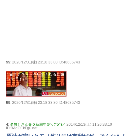
99:
2020/12/31(株) 23:18:33.80 ID:48635743
99:
2020/12/31(株) 23:18:33.80 ID:48635743
4:
名無しさん＠０新周年＠＼(^o^)／
2014/12/13(土) 11:26:33.10
ID:BAdCCkFg0.net