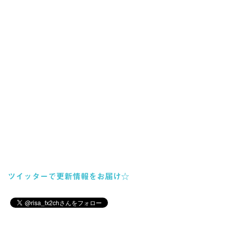
ツイッターで更新情報をお届け☆