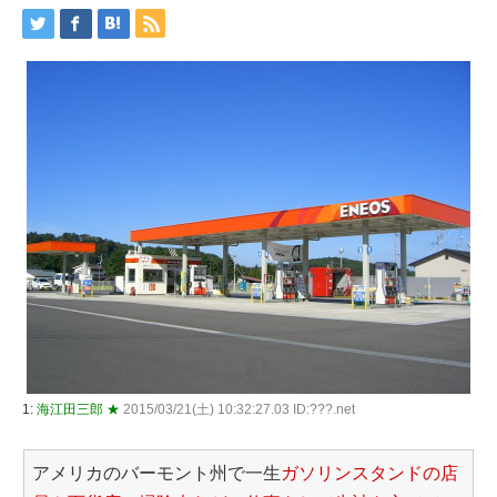
1:
海江田三郎 ★
2015/03/21(土) 10:32:27.03 ID:???.net
アメリカのバーモント州で一生
ガソリンスタンドの店