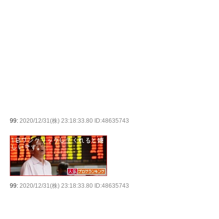
99:
2020/12/31(株) 23:18:33.80 ID:48635743
99:
2020/12/31(株) 23:18:33.80 ID:48635743