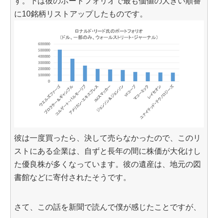
す。下は彼のポートフォリオで最も価値の大きい順番
に10銘柄リストアップしたものです。
彼は一度買ったら、決して売らなかったので、このリ
ストにある企業は、自ずと長年の間に株価が大化けし
た優良株が多くなっています。彼の遺産は、地元の図
書館などに寄付されたそうです。
さて、この話を新聞で読んで僕が感じたことですが、