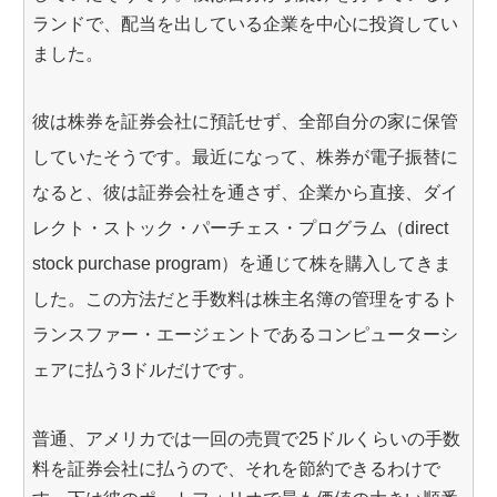
ランドで、配当を出している企業を中心に投資してい
ました。
彼は株券を証券会社に預託せず、全部自分の家に保管
していたそうです。最近になって、株券が電子振替に
なると、彼は証券会社を通さず、企業から直接、ダイ
レクト・ストック・パーチェス・プログラム（direct
stock purchase program）を通じて株を購入してきま
した。この方法だと手数料は株主名簿の管理をするト
ランスファー・エージェントであるコンピューターシ
ェアに払う3ドルだけです。
普通、アメリカでは一回の売買で25ドルくらいの手数
料を証券会社に払うので、それを節約できるわけで