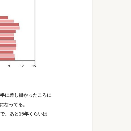
後半に差し掛かったころに
になってる。
で、あと15年くらいは