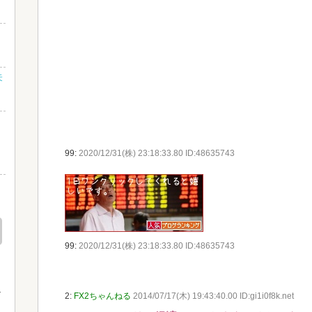
？
未
さ
し
99:
2020/12/31(株) 23:18:33.80 ID:48635743
』
99:
2020/12/31(株) 23:18:33.80 ID:48635743
2:
FX2ちゃんねる
2014/07/17(木) 19:43:40.00 ID:gi1i0f8k.net