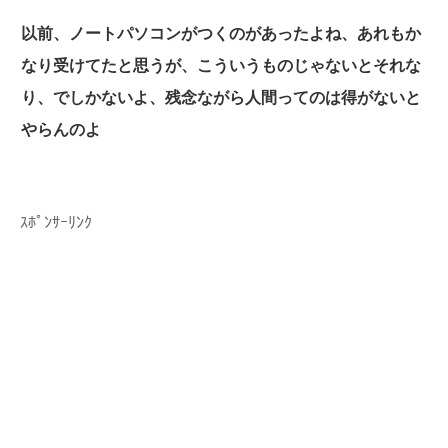
以前、ノートパソコンがつくのがあったよね、あれもか
なり受けてたと思うが、こういうものじゃないとそれな
り、でしかないよ、残念ながら人間ってのは得がないと
やらんのよ
ｽﾎﾟﾝｻｰﾘﾝｸ