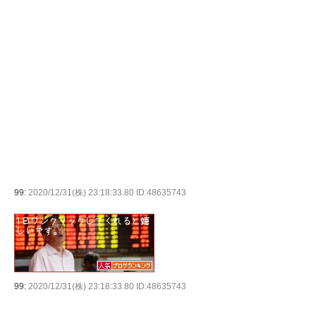
99:
2020/12/31(株) 23:18:33.80 ID:48635743
99:
2020/12/31(株) 23:18:33.80 ID:48635743