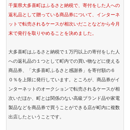
千葉県大多喜町はふるさと納税で、寄付をした人への
返礼品として贈っている商品券について、インターネ
ットで転売されるケースが相次いだことなどから今月
末で発行を取りやめることを決めました。
大多喜町はふるさと納税で１万円以上の寄付をした人
への返礼品の１つとして町内での買い物などに使える
商品券、「大多喜町ふるさと感謝券」を寄付額の６
０％を上限に発行しています。ところが、商品券がイ
ンターネットのオークションで転売されるケースが相
次いだほか、町とは関係のない高級ブランド品や家電
製品などを商品券で買うことができる店が町内に複数
出店したということです。