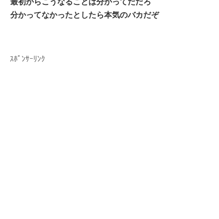
最初からこうなることは分かってだだろ
分かってなかったとしたら本気のバカだぞ
ｽﾎﾟﾝｻｰﾘﾝｸ