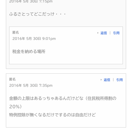
2016年 5月 30日 7:15pm
ふるさとってどこだっけ・・・
匿名
返信
引用
2016年 5月 30日 9:01pm
税金を納める場所
匿名
返信
引用
2016年 5月 30日 7:35pm
金額の上限はあるっちゃあるんだけどな（住民税所得割の
20%）
特例控除が無くなるだけでするのは自由だけど