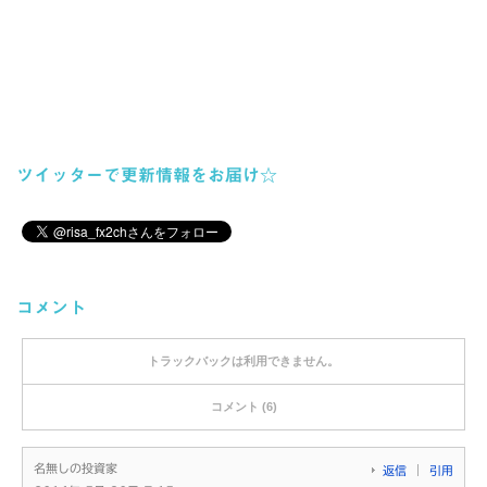
ツイッターで更新情報をお届け☆
コメント
トラックバックは利用できません。
コメント (6)
名無しの投資家
返信
引用