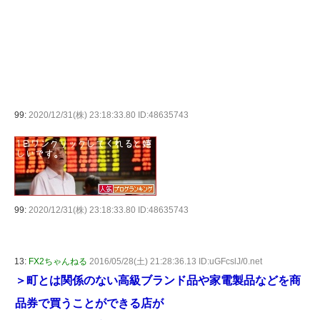
99:
2020/12/31(株) 23:18:33.80 ID:48635743
99:
2020/12/31(株) 23:18:33.80 ID:48635743
13:
FX2ちゃんねる
2016/05/28(土) 21:28:36.13 ID:uGFcslJ/0.net
＞町とは関係のない高級ブランド品や家電製品などを商
品券で買うことができる店が