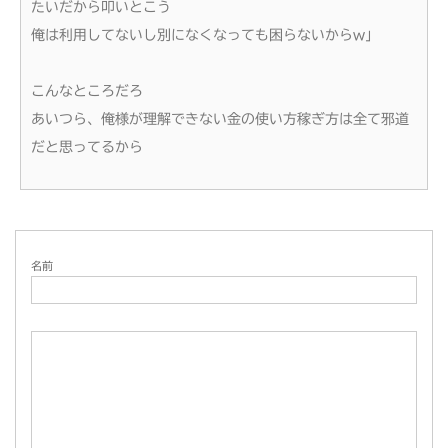
たいだから叩いとこう
俺は利用してないし別になくなっても困らないからw」
こんなところだろ
あいつら、俺様が理解できない金の使い方稼ぎ方は全て邪道
だと思ってるから
名前