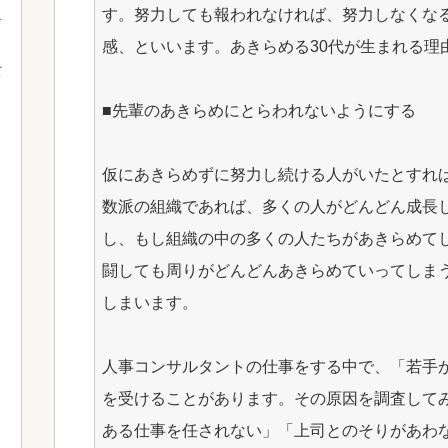
す。努力しても報われなければ、努力しなくな
感、といいます。あきらめる30代が生まれる理
て
■先輩のあきらめにとらわれないようにする
仮にあきらめずに努力し続ける人がいたとすれ
数派の組織であれば、多くの人がどんどん成長
し、もし組織の中の多くの人たちがあきらめて
闘しても周りがどんどんあきらめていってしま
しまいます。
人事コンサルタントの仕事をする中で、「若手
を受けることがあります。その原因を調査して
ある仕事を任されない」「上司とのそりがあわ