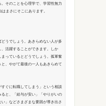
る。そのことを心理学で、学習性無力
由はまさにそこにあります。
ばどうでしょう。あきらめない人が多
し、活躍することができます。しか
しまっているとどうでしょう。孤軍奮
うと、やがて最後の一人もあきらめて
がすぐに転職してしまう」という相談
みると、「給与が安い」「やりがいの
ない」などさまざまな要因が導き出さ