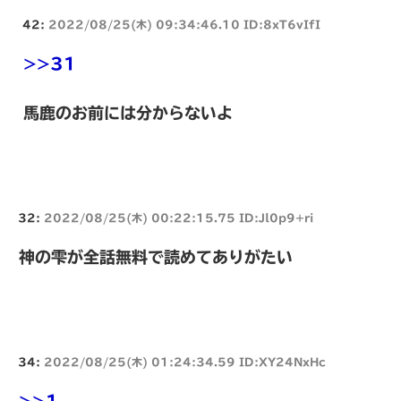
42:
2022/08/25(木) 09:34:46.10 ID:8xT6vIfI
>>31
馬鹿のお前には分からないよ
32:
2022/08/25(木) 00:22:15.75 ID:Jl0p9+ri
神の雫が全話無料で読めてありがたい
34:
2022/08/25(木) 01:24:34.59 ID:XY24NxHc
>>1