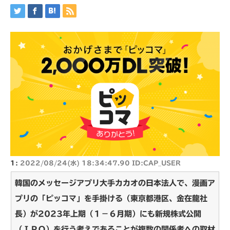
1:
2022/08/24(水) 18:34:47.90 ID:CAP_USER
韓国のメッセージアプリ大手カカオの日本法人で、漫画ア
プリの「ピッコマ」を手掛ける（東京都港区、金在龍社
長）が2023年上期（１－６月期）にも新規株式公開
（ＩＰＯ）を行う考えであることが複数の関係者への取材