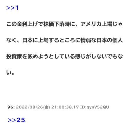
>>1
この金利上げで株価下落時に、アメリカ上場じゃ
なく、日本に上場するところに情弱な日本の個人
投資家を嵌めようとしている感じがしないでもな
い。
96:
2022/08/26(金) 21:00:38.17 ID:gynV52QU
>>25