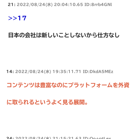
21:
2022/08/24(水) 20:04:10.65 ID:8rrb4GNl
>>17
日本の会社は新しいことしないから仕方なし
14:
2022/08/24(水) 19:35:11.71 ID:DkdA5MEz
コンテンツは豊富なのにプラットフォームを外資
に取られるというよく見る展開。
24:
2022/08/24(水) 21:15:21.63 ID:Oo+ptLex