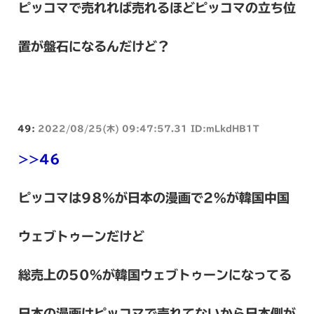
ピッコマで売れれば売れるほどピッコマの立ち位
置が盤石になるんだけど？
49:
2022/08/25(木) 09:47:57.31 ID:mLkdHB1T
>>46
ピッコマは98%が日本の漫画で2%が韓国中国
ウェブトゥーンだけど
総売上の50%が韓国ウェブトゥーンになってる
日本の漫画はピッコマで売れてないから日本側が