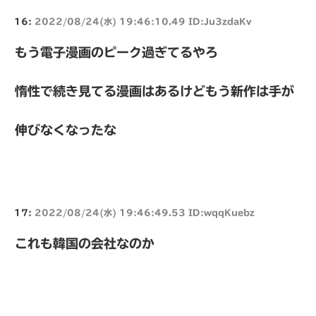
16:
2022/08/24(水) 19:46:10.49 ID:Ju3zdaKv
もう電子漫画のピーク過ぎてるやろ
惰性で続き見てる漫画はあるけどもう新作は手が
伸びなくなったな
17:
2022/08/24(水) 19:46:49.53 ID:wqqKuebz
これも韓国の会社なのか