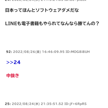
日本ってほんとソフトウェアダメだな
LINEも電子書籍もやられてなんなら勝てんの？
92:
2022/08/26(金) 16:46:09.95 ID:MOG8i8UH
>>24
中抜き
25:
2022/08/24(水) 21:35:51.52 ID:jf+6RpRS