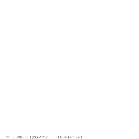
99:
2020/12/31(株) 23:18:33.80 ID:48635743