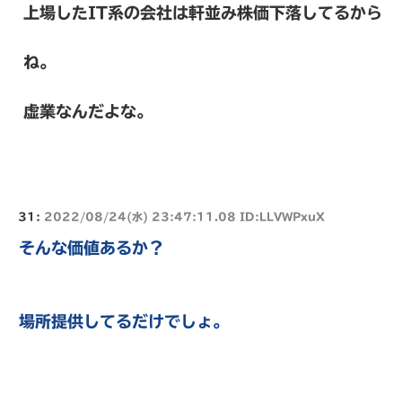
上場したIT系の会社は軒並み株価下落してるから
ね。
虚業なんだよな。
31:
2022/08/24(水) 23:47:11.08 ID:LLVWPxuX
そんな価値あるか？
場所提供してるだけでしょ。