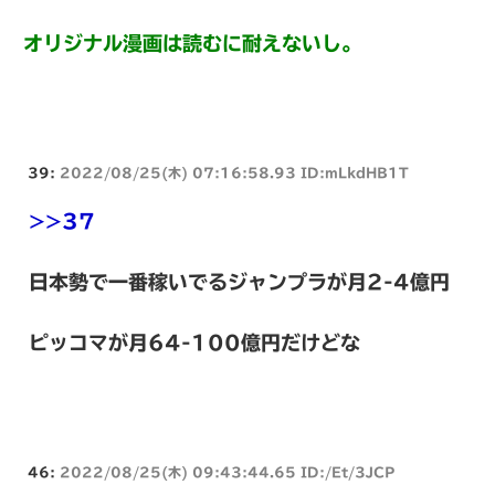
オリジナル漫画は読むに耐えないし。
39:
2022/08/25(木) 07:16:58.93 ID:mLkdHB1T
>>37
日本勢で一番稼いでるジャンプラが月2-4億円
ピッコマが月64-100億円だけどな
46:
2022/08/25(木) 09:43:44.65 ID:/Et/3JCP