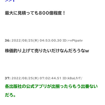
最大に見積っても800億程度！
36:
2022/08/25(木) 04:53:00.30 ID:+vPtpatv
株価釣り上げて売りたいだけなんだろうなw
37:
2022/08/25(木) 07:02:44.51 ID:kBaLfrT/
各出版社の公式アプリが出揃ったらもう出番ない
だろ。