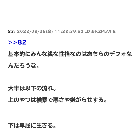
83:
2022/08/26(金) 11:38:39.52 ID:5KZMaVhE
>>82
基本的にみんな糞な性格なのはあちらのデフォな
んだろうな。
大半は以下の流れ。
上のやつは横暴で悪さや嫌がらせする。
下は卑屈に生きる。