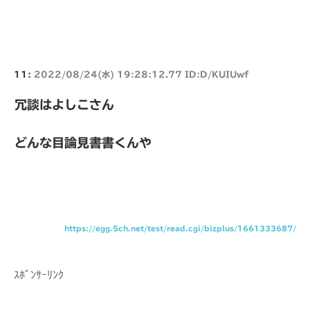
11:
2022/08/24(水) 19:28:12.77 ID:D/KUIUwf
冗談はよしこさん
どんな目論見書書くんや
https://egg.5ch.net/test/read.cgi/bizplus/1661333687/
ｽﾎﾟﾝｻｰﾘﾝｸ