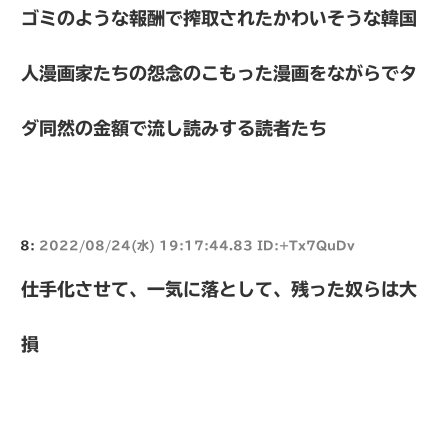
ゴミのような報酬で搾取されたかわいそうな韓国
人漫画家たちの怨念のこもった漫画をながらでタ
ダ同然の金額で流し読みする読者たち
8:
2022/08/24(水) 19:17:44.83 ID:+Tx7QuDv
仕手化させて、一気に落として、残った奴らは大
損