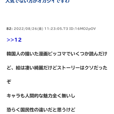
人気でない方がオカシイですわ
82:
2022/08/26(金) 11:23:05.73 ID:16MO2pOV
>>12
韓国人の描いた漫画ピッコマでいくつか読んだけ
ど、絵は凄い綺麗だけどストーリーはクソだった
ぞ
キャラも人間的な魅力全く無いし
恐らく国民性の違いだと思うけど