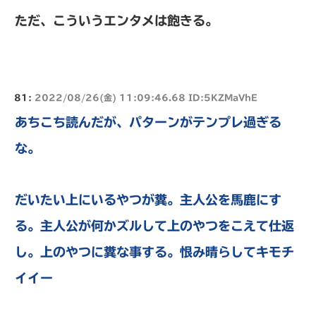
ただ、こういうエンタメは飽きる。
81:
2022/08/26(金) 11:09:46.68 ID:5KZMaVhE
あちこち読んだが、パターンがテンプレ過ぎる
な。
だいたい上にいるやつが糞。主人公を馬鹿にす
る。主人公が何かズルして上のやつをこえて仕返
し。上のやつに糞な事する。恨み晴らしてキモチ
イイー