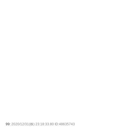
99:
2020/12/31(株) 23:18:33.80 ID:48635743