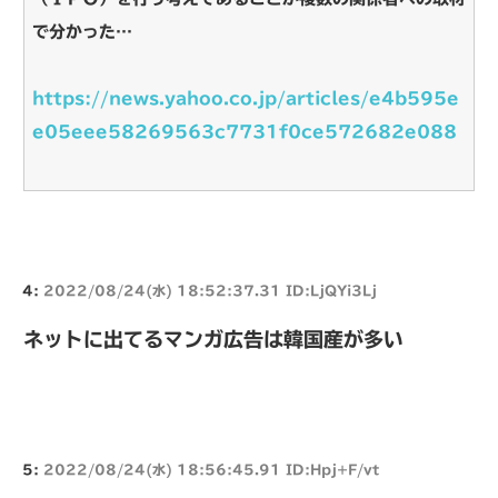
で分かった…
https://news.yahoo.co.jp/articles/e4b595e
e05eee58269563c7731f0ce572682e088
4:
2022/08/24(水) 18:52:37.31 ID:LjQYi3Lj
ネットに出てるマンガ広告は韓国産が多い
5:
2022/08/24(水) 18:56:45.91 ID:Hpj+F/vt