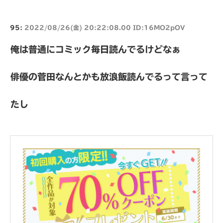
95:
2022/08/26(金) 20:22:08.00 ID:16MO2pOV
俺は普通にコミック毎日読んでるけどなぁ
俳優の菅田なんとかも放浪飯読んでるって言って
たし