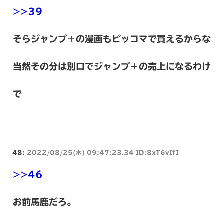
>>39
そらジャンプ＋の漫画もピッコマで買えるからな
当然その分は別口でジャンプ＋の売上になるわけ
で
48:
2022/08/25(木) 09:47:23.34 ID:8xT6vIfI
>>46
お前馬鹿だろ。