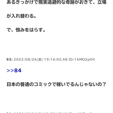
あるきっかけで現実逃避的な奇跡がおきて、立場
が入れ替わる。
で、恨みをはらす。
93:
2022/08/26(金) 19:16:02.48 ID:16MO2pOV
>>84
日本の普通のコミックで稼いでるんじゃないの？