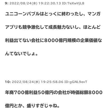
9:
2022/08/24(水) 19:22:30.13 ID:7eXwVjL8
ユニコーンバブルはとっくに終わったし、マンガ
アプリも競争激化して成長魅力ないし、ほとんど
利益出てない会社に8000億円規模の企業価値な
んてないでしょ。
10:
2022/08/24(水) 19:25:58.06 ID:gGNL9evT
年商700億利益50億円の会社が時価総額8000
億円とか、盛りすぎじゃね。