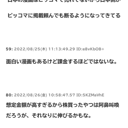
ピッコマに掲載頼んでも断るようになってきてる
59:
2022/08/25(木) 11:13:49.29 ID:e8vKbOB+
面白い漫画もあるけど課金するほどではないな。
80:
2022/08/26(金) 10:58:47.57 ID:5KZMaVhE
想定金額が高すぎるから株買ったやつは阿鼻叫喚
だろうが、それなりに伸びるかもな。