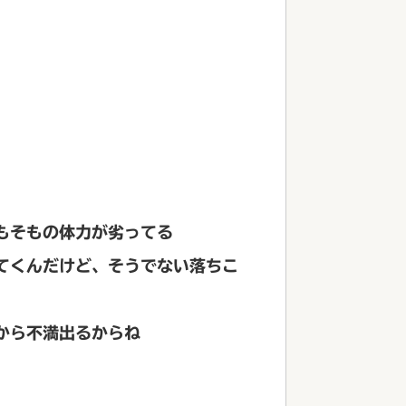
もそもの体力が劣ってる
てくんだけど、そうでない落ちこ
から不満出るからね