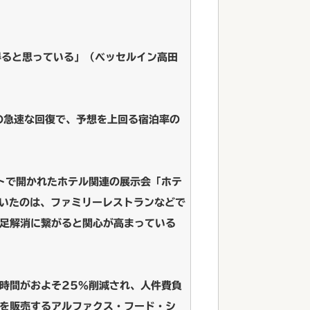
得ると思っている」（ベッセルイン高田
の急速な回復で、予想を上回る宿泊率の
トで開かれたホテル関連の展示会「ホテ
いたのは、ファミリーレストランなどで
足解消に繋がると関心が高まっている
時間がおよそ25%削減され、人件費負
を販売するアルファクス・フード・シ