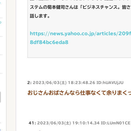
デ
ステムの菊本健司さんは「ビジネスチャンス。皆さ
話します。
つ
https://news.yahoo.co.jp/articles/
8df84bc6eda8
2:
2023/06/03(土) 18:23:48.26 ID:hUAVUjJU
る
おじさんおばさんなら仕事なくて余りまく
41:
2023/06/03(土) 19:10:14.34 ID:LUmN01CE
行