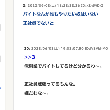
3:
2023/06/03(土) 18:28:38.36 ID:xZnlWDrZ
バイトなんか誰もやりたい奴はいない
正社員でないと
30:
2023/06/03(土) 19:03:07.50 ID:iV8VbhMO
>>3
俺副業でバイトしてるけど分かるわ～。
正社員威張ってるもんな。
が
嫌だわな～。