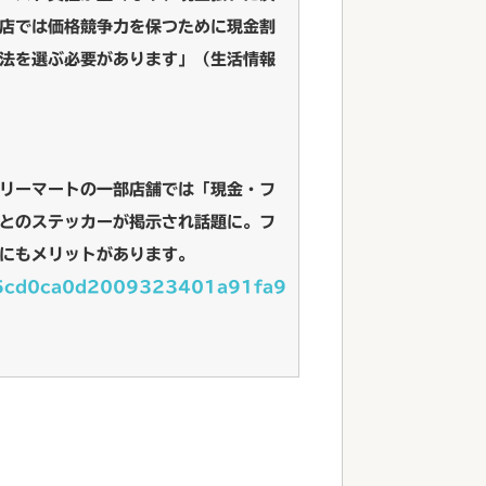
店では価格競争力を保つために現金割
法を選ぶ必要があります」（生活情報
リーマートの一部店舗では「現金・フ
とのステッカーが掲示され話題に。フ
にもメリットがあります。
63d5cd0ca0d2009323401a91fa9