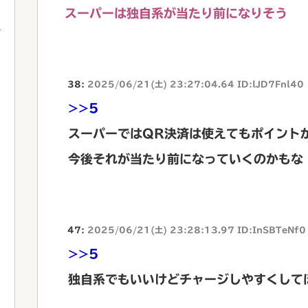
スーパーは独自系が当たり前になりそう
38:
2025/06/21(土) 23:27:04.64 ID:lJD7Fnl40
>>5
スーパーではQR決済は使えてもポイント
今後それが当たり前になっていくのかもな
47:
2025/06/21(土) 23:28:13.97 ID:InSBTeNf0
>>5
独自系でもいいけどチャージしやすくして