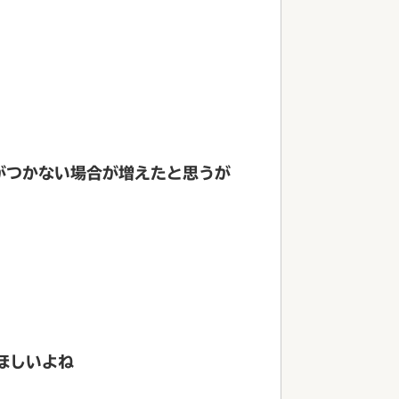
がつかない場合が増えたと思うが
ほしいよね