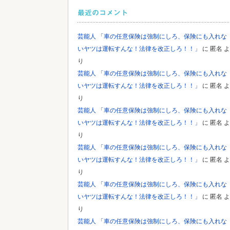
最近のコメント
芸能人 「車の任意保険は強制にしろ、保険にも入れな
いヤツは運転すんな！法律を改正しろ！！」
に
匿名
よ
り
芸能人 「車の任意保険は強制にしろ、保険にも入れな
いヤツは運転すんな！法律を改正しろ！！」
に
匿名
よ
り
芸能人 「車の任意保険は強制にしろ、保険にも入れな
いヤツは運転すんな！法律を改正しろ！！」
に
匿名
よ
り
芸能人 「車の任意保険は強制にしろ、保険にも入れな
いヤツは運転すんな！法律を改正しろ！！」
に
匿名
よ
り
芸能人 「車の任意保険は強制にしろ、保険にも入れな
いヤツは運転すんな！法律を改正しろ！！」
に
匿名
よ
り
芸能人 「車の任意保険は強制にしろ、保険にも入れな