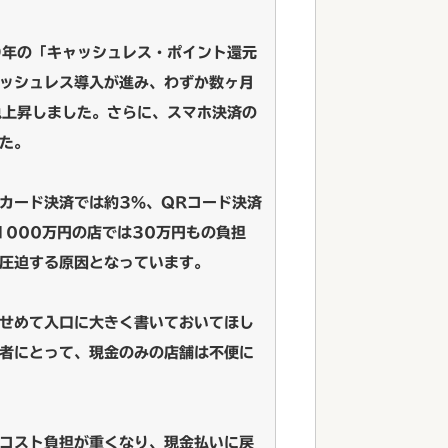
9年の「キャッシュレス・ポイント還元
ッシュレス導入が進み、わずか数ヶ月
急上昇しました。さらに、スマホ決済の
た。
カード決済では約3％、QRコード決済
1000万円の店では30万円もの負担
圧迫する原因となっています。
せめて入口に大きく書いておいてほし
者にとって、現金のみの店舗は不便に
コスト負担が重くなり、現金払いに戻