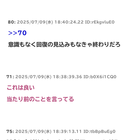
80:
2025/07/09(水) 18:40:24.22 ID:rEkgvluE0
>>70
意識もなく回復の見込みもなきゃ終わりだろ
71:
2025/07/09(水) 18:38:39.36 ID:b0X6i1CQ0
これは良い
当たり前のことを言ってる
75:
2025/07/09(水) 18:39:13.11 ID:tbBpBuEg0