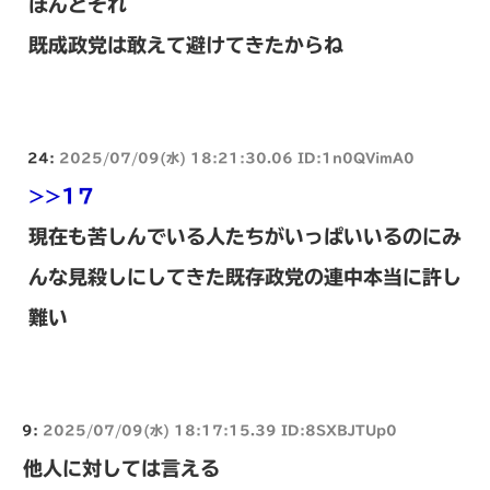
ほんとそれ
既成政党は敢えて避けてきたからね
24:
2025/07/09(水) 18:21:30.06 ID:1n0QVimA0
>>17
現在も苦しんでいる人たちがいっぱいいるのにみ
んな見殺しにしてきた既存政党の連中本当に許し
難い
9:
2025/07/09(水) 18:17:15.39 ID:8SXBJTUp0
他人に対しては言える