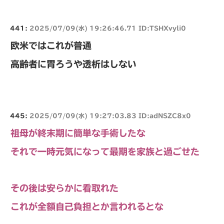
441:
2025/07/09(水) 19:26:46.71 ID:TSHXvyli0
欧米ではこれが普通
高齢者に胃ろうや透析はしない
445:
2025/07/09(水) 19:27:03.83 ID:adNSZC8x0
祖母が終末期に簡単な手術したな
それで一時元気になって最期を家族と過ごせた
その後は安らかに看取れた
これが全額自己負担とか言われるとな