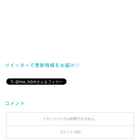
ツイッターで更新情報をお届け☆
コメント
トラックバックは利用できません。
コメント (32)