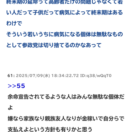
終末期の延命って高齢者だけの問題じゃなくて若
い人だって子供だって病気によって終末期はある
わけで
そういう若いうちに病気になる個体は無駄なもの
として参政党は切り捨てるのかなあって
61:
2025/07/09(水) 18:34:22.72 ID:q38/wQqT0
>>55
余命宣告されてるような人はみんな無駄な個体だ
よ
嫌なら家族なり親族友人なりが金稼いで自分らで
支払えよという方針も有りかと思う