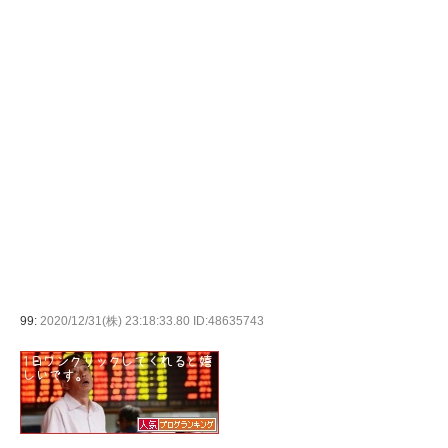
99:
2020/12/31(株) 23:18:33.80 ID:48635743