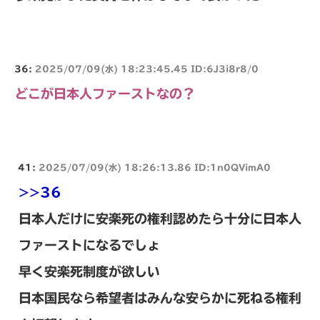
36:
2025/07/09(水) 18:23:45.45 ID:6J3i8r8/0
どこが日本人ファーストなの？
41:
2025/07/09(水) 18:26:13.86 ID:1n0QVimA0
>>36
日本人だけに安楽死の権利認めたら十分に日本人
ファーストになるでしょ
早く安楽死制度が欲しい
日本国民なら希望者はみんな安らかに死ねる権利