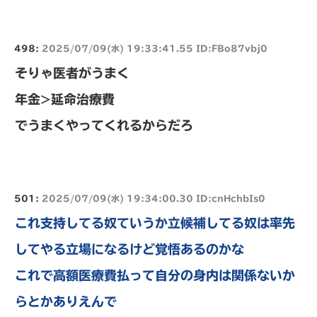
498:
2025/07/09(水) 19:33:41.55 ID:FBo87vbj0
そりゃ医者がうまく
年金>延命治療費
でうまくやってくれるからだろ
501:
2025/07/09(水) 19:34:00.30 ID:cnHchbIs0
これ支持してる奴ていうか立候補してる奴は率先
してやる立場になるけど覚悟あるのかな
これで高額医療費払って自分の身内は関係ないか
らとかありえんで