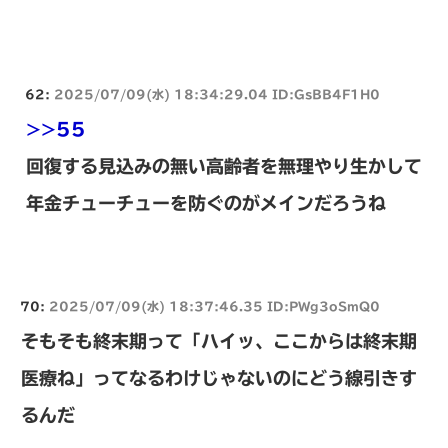
62:
2025/07/09(水) 18:34:29.04 ID:GsBB4F1H0
>>55
回復する見込みの無い高齢者を無理やり生かして
年金チューチューを防ぐのがメインだろうね
70:
2025/07/09(水) 18:37:46.35 ID:PWg3oSmQ0
そもそも終末期って「ハイッ、ここからは終末期
医療ね」ってなるわけじゃないのにどう線引きす
るんだ