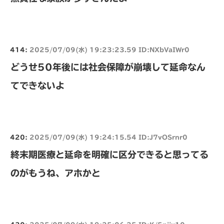
414:
2025/07/09(水) 19:23:23.59 ID:NXbVaIWr0
どうせ50年後には社会保障が崩壊して延命なん
てできないよ
420:
2025/07/09(水) 19:24:15.54 ID:J7vOSrnr0
終末期医療と延命を明確に区分できると思ってる
のがもうね、アホかと