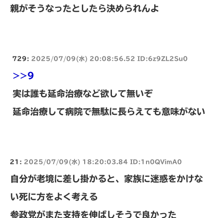
親がそうなったとしたら決められんよ
729:
2025/07/09(水) 20:08:56.52 ID:6z9ZL2Su0
>>9
実は誰も延命治療など欲して無いぞ
延命治療して病院で無駄に長らえても意味がない
21:
2025/07/09(水) 18:20:03.84 ID:1n0QVimA0
自分が老境に差し掛かると、家族に迷惑をかけな
い死に方をよく考える
参政党がまた支持を伸ばしそうで良かった