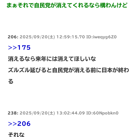
まぁそれで自民党が消えてくれるなら構わんけど
206:
2025/09/20(土) 12:59:15.70 ID:iweqyg6Z0
>>175
消えるなら来年には消えてほしいな
ズルズル延びると自民党が消える前に日本が終わ
る
238:
2025/09/20(土) 13:02:44.09 ID:60Npobkn0
>>206
それな