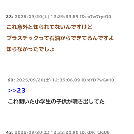
23:
2025/09/20(土) 12:29:39.59 ID:mTw7rytQ0
これ意外と知られてないんですけど
プラスチックって石油からできてるんですよ
知らなかったでしょ
60:
2025/09/20(土) 12:35:06.09 ID:eYD7wGaH0
>>23
これ聞いた小学生の子供が噴き出してた
43:
2025/09/20(土) 12:33:20.90 ID:kDKftJuU0