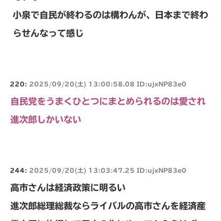
小泉で自民が終わるのは構わんが、日本まで終わ
らせんなって感じ
220:
2025/09/20(土) 13:00:58.08 ID:ujxNP83e0
自民党をうまくひとつにまとめられるのは愛され
進次郎しかいない
244:
2025/09/20(土) 13:03:47.25 ID:ujxNP83e0
高市さんは経済政策に明るい
進次郎総理総裁ならライバルの高市さんを経済産