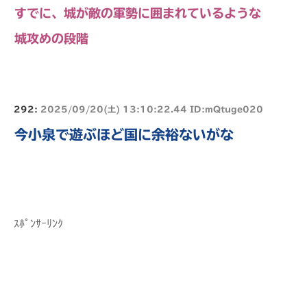
すでに、城が敵の軍勢に囲まれているような
城攻めの段階
292:
2025/09/20(土) 13:10:22.44 ID:mQtuge020
今小泉で遊ぶほど国に余裕ないがな
ｽﾎﾟﾝｻｰﾘﾝｸ