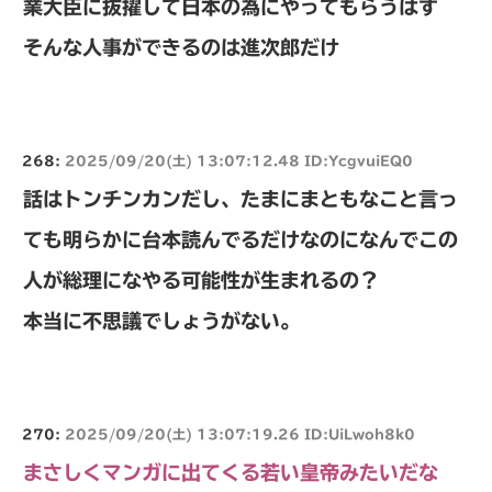
業大臣に抜擢して日本の為にやってもらうはず
そんな人事ができるのは進次郎だけ
268:
2025/09/20(土) 13:07:12.48 ID:YcgvuiEQ0
話はトンチンカンだし、たまにまともなこと言っ
ても明らかに台本読んでるだけなのになんでこの
人が総理になやる可能性が生まれるの？
本当に不思議でしょうがない。
270:
2025/09/20(土) 13:07:19.26 ID:UiLwoh8k0
まさしくマンガに出てくる若い皇帝みたいだな