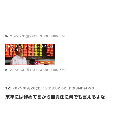
99:
2020/12/31(株) 23:18:33.80 ID:48635743
99:
2020/12/31(株) 23:18:33.80 ID:48635743
12:
2025/09/20(土) 12:28:02.62 ID:98MDafPs0
来年には辞めてるから無責任に何でも言えるよな