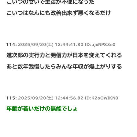
こいつのせいで生活が不便になった
こいつはなんにも改善出来ず悪くなるだけ
114:
2025/09/20(土) 12:44:41.80 ID:ujxNP83e0
進次郎の実行力と発信力が日本を変えてくれる
あと数年我慢したらみんな年収が爆上がりする
115:
2025/09/20(土) 12:44:56.82 ID:K2oOWIKN0
年齢が若いだけの無能でしょ