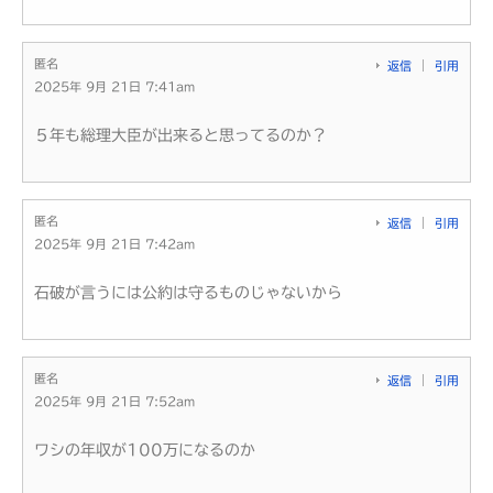
匿名
返信
引用
2025年 9月 21日 7:41am
５年も総理大臣が出来ると思ってるのか？
匿名
返信
引用
2025年 9月 21日 7:42am
石破が言うには公約は守るものじゃないから
匿名
返信
引用
2025年 9月 21日 7:52am
ワシの年収が100万になるのか