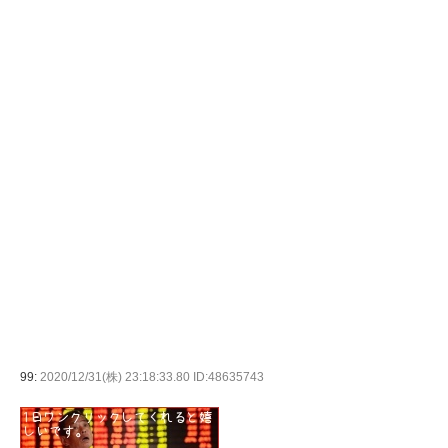
99:
2020/12/31(株) 23:18:33.80 ID:48635743