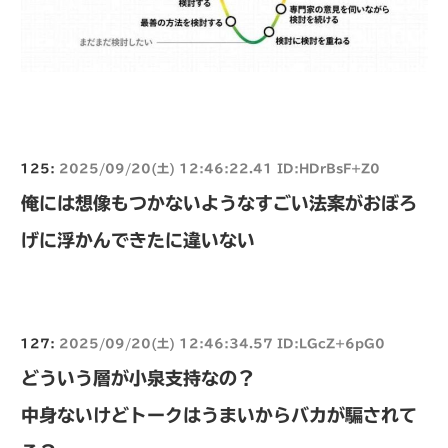
125:
2025/09/20(土) 12:46:22.41 ID:HDrBsF+Z0
俺には想像もつかないようなすごい法案がおぼろ
げに浮かんできたに違いない
127:
2025/09/20(土) 12:46:34.57 ID:LGcZ+6pG0
どういう層が小泉支持なの？
中身ないけどトークはうまいからバカが騙されて