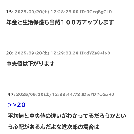
15:
2025/09/20(土) 12:28:25.00 ID:9Gcq8gCL0
年金と生活保護も当然１００万アップします
20:
2025/09/20(土) 12:29:03.28 ID:dYZe8+l60
中央値は下がります
47:
2025/09/20(土) 12:33:44.78 ID:eYD7wGaH0
>>20
平均値と中央値の違いがわかってるだろうかとい
う心配があるんだよな進次郎の場合は