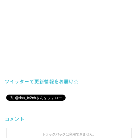
ツイッターで更新情報をお届け☆
コメント
トラックバックは利用できません。