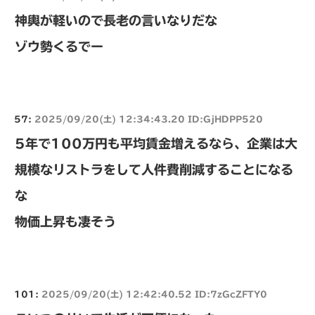
神輿が軽いので長老の言いなりだな
ゾウ勢くるでー
57:
2025/09/20(土) 12:34:43.20 ID:GjHDPP520
5年で100万円も平均賃金増えるなら、企業は大
規模なリストラをして人件費削減することになる
な
物価上昇も凄そう
101:
2025/09/20(土) 12:42:40.52 ID:7zGcZFTY0