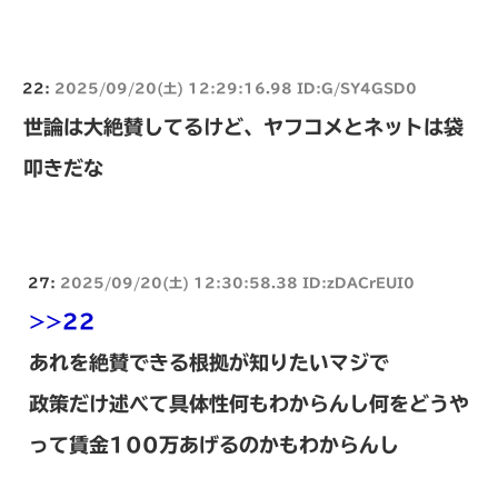
22:
2025/09/20(土) 12:29:16.98 ID:G/SY4GSD0
世論は大絶賛してるけど、ヤフコメとネットは袋
叩きだな
27:
2025/09/20(土) 12:30:58.38 ID:zDACrEUI0
>>22
あれを絶賛できる根拠が知りたいマジで
政策だけ述べて具体性何もわからんし何をどうや
って賃金100万あげるのかもわからんし