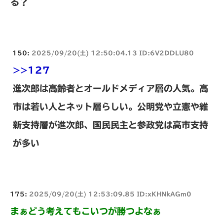
る？
150:
2025/09/20(土) 12:50:04.13 ID:6V2DDLU80
>>127
進次郎は高齢者とオールドメディア層の人気。高
市は若い人とネット層らしい。公明党や立憲や維
新支持層が進次郎、国民民主と参政党は高市支持
が多い
175:
2025/09/20(土) 12:53:09.85 ID:xKHNkAGm0
まぁどう考えてもこいつが勝つよなぁ