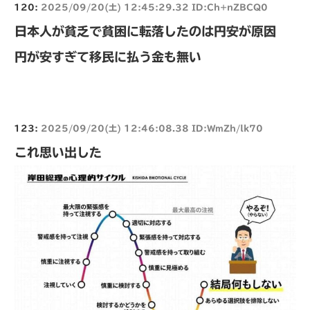
120:
2025/09/20(土) 12:45:29.32 ID:Ch+nZBCQ0
日本人が貧乏で貧困に転落したのは円安が原因
円が安すぎて移民に払う金も無い
123:
2025/09/20(土) 12:46:08.38 ID:WmZh/lk70
これ思い出した