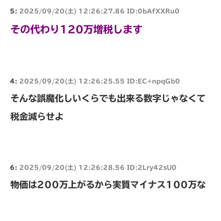
5:
2025/09/20(土) 12:26:27.86 ID:0bAfXXRu0
その代わり120万増税します
4:
2025/09/20(土) 12:26:25.55 ID:EC+npqGb0
そんな誤魔化しいくらでも出来る数字じゃなくて
税金減らせよ
6:
2025/09/20(土) 12:26:28.56 ID:2Lry42sU0
物価は200万上がるから実質マイナス100万な