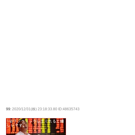
99:
2020/12/31(株) 23:18:33.80 ID:48635743