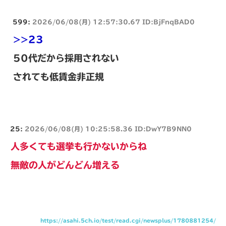
599:
2026/06/08(月) 12:57:30.67 ID:BjFnqBAD0
>>23
50代だから採用されない
されても低賃金非正規
25:
2026/06/08(月) 10:25:58.36 ID:DwY7B9NN0
人多くても選挙も行かないからね
無敵の人がどんどん増える
https://asahi.5ch.io/test/read.cgi/newsplus/1780881254/