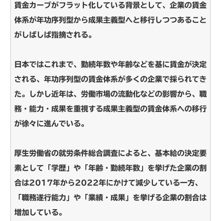
賃金カーブがフラット化している背景として、企業の賃金
体系が年功序列型から成果主義型へと移行しつつあること
がしばしば指摘される。
日本ではこれまで、勤続年数や年齢などを基に賃金が決定
される、年功序列型の賃金体系が多くの企業で採られてき
た。しかし近年は、労働市場の流動化などの影響から、職
務・能力・成果を重視する成果主義型の賃金体系への移行
が徐々に進んでいる。
厚生労働省の就労条件総合調査によると、基本給の決定要
素として「学歴」や「年齢・勤続年数」を挙げた企業の割
合は2017年から2022年にかけて減少している一方、
「職務遂行能力」や「業績・成果」を挙げる企業の割合は
増加している。