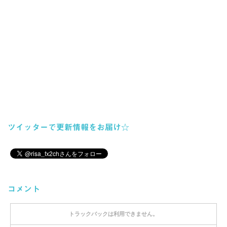
ツイッターで更新情報をお届け☆
コメント
トラックバックは利用できません。