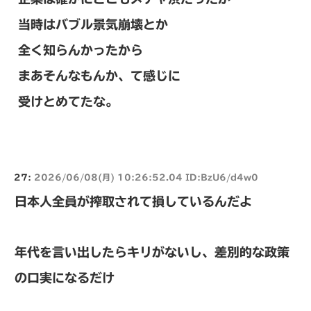
当時はバブル景気崩壊とか
全く知らんかったから
まあそんなもんか、て感じに
受けとめてたな。
27:
2026/06/08(月) 10:26:52.04 ID:BzU6/d4w0
日本人全員が搾取されて損しているんだよ
年代を言い出したらキリがないし、差別的な政策
の口実になるだけ