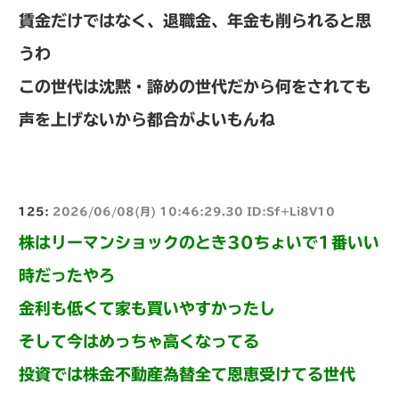
賃金だけではなく、退職金、年金も削られると思
うわ
この世代は沈黙・諦めの世代だから何をされても
声を上げないから都合がよいもんね
125:
2026/06/08(月) 10:46:29.30 ID:Sf+Li8V10
株はリーマンショックのとき30ちょいで1番いい
時だったやろ
金利も低くて家も買いやすかったし
そして今はめっちゃ高くなってる
投資では株金不動産為替全て恩恵受けてる世代