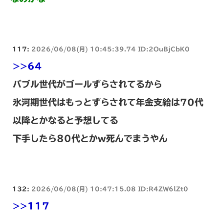
117:
2026/06/08(月) 10:45:39.74 ID:2OuBjCbK0
>>64
バブル世代がゴールずらされてるから
氷河期世代はもっとずらされて年金支給は70代
以降とかなると予想してる
下手したら80代とかw死んでまうやん
132:
2026/06/08(月) 10:47:15.08 ID:R4ZW6lZt0
>>117