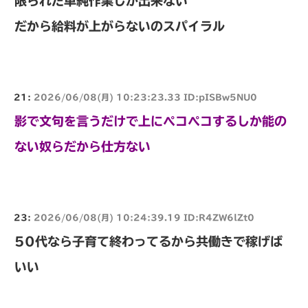
限られた単純作業しか出来ない
だから給料が上がらないのスパイラル
21:
2026/06/08(月) 10:23:23.33 ID:pISBw5NU0
影で文句を言うだけで上にペコペコするしか能の
ない奴らだから仕方ない
23:
2026/06/08(月) 10:24:39.19 ID:R4ZW6lZt0
50代なら子育て終わってるから共働きで稼げば
いい