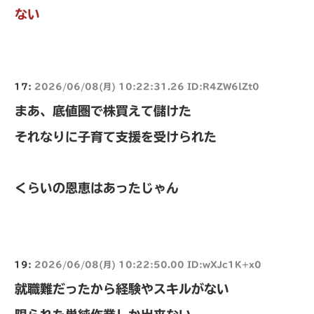
ない
17:
2026/06/08(月) 10:22:31.26 ID:R4ZW6lZt0
まあ、底値圏で株買えて儲けた
それなりに子育て支援を受けられた
くらいの恩恵はあったじゃん
19:
2026/06/08(月) 10:22:50.00 ID:wXJc1K+x0
就職難だったから経験やスキルがない