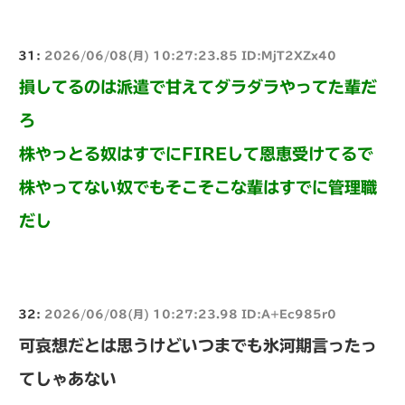
31:
2026/06/08(月) 10:27:23.85 ID:MjT2XZx40
損してるのは派遣で甘えてダラダラやってた輩だ
ろ
株やっとる奴はすでにFIREして恩恵受けてるで
株やってない奴でもそこそこな輩はすでに管理職
だし
32:
2026/06/08(月) 10:27:23.98 ID:A+Ec985r0
可哀想だとは思うけどいつまでも氷河期言ったっ
てしゃあない