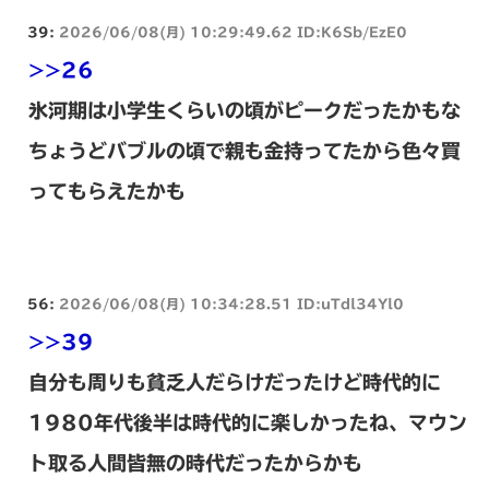
39:
2026/06/08(月) 10:29:49.62 ID:K6Sb/EzE0
>>26
氷河期は小学生くらいの頃がピークだったかもな
ちょうどバブルの頃で親も金持ってたから色々買
ってもらえたかも
56:
2026/06/08(月) 10:34:28.51 ID:uTdl34Yl0
>>39
自分も周りも貧乏人だらけだったけど時代的に
1980年代後半は時代的に楽しかったね、マウン
ト取る人間皆無の時代だったからかも