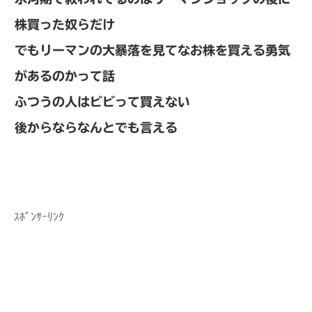
株買った奴らだけ
でもリーマンの大暴落を見てなお株を買える勇気
があるのかって話
ふつうの人はビビって買えない
後からならなんとでも言える
ｽﾎﾟﾝｻｰﾘﾝｸ