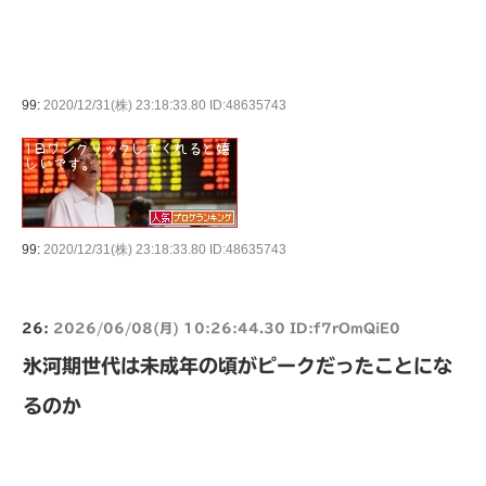
99:
2020/12/31(株) 23:18:33.80 ID:48635743
99:
2020/12/31(株) 23:18:33.80 ID:48635743
26:
2026/06/08(月) 10:26:44.30 ID:f7rOmQiE0
氷河期世代は未成年の頃がピークだったことにな
るのか