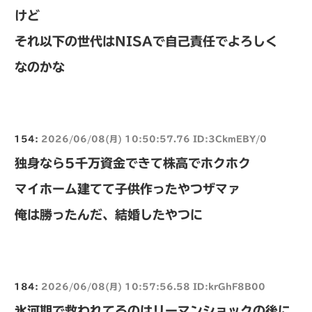
けど
それ以下の世代はNISAで自己責任でよろしく
なのかな
154:
2026/06/08(月) 10:50:57.76 ID:3CkmEBY/0
独身なら5千万資金できて株高でホクホク
マイホーム建てて子供作ったやつザマァ
俺は勝ったんだ、結婚したやつに
184:
2026/06/08(月) 10:57:56.58 ID:krGhF8B00
氷河期で救われてるのはリーマンショックの後に