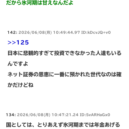
だから氷河期は甘えなんだよ
142:
2026/06/08(月) 10:49:44.97 ID:kDcvJQ+v0
>>125
日本に悲観的すぎて投資できなかった人達もいる
んですよ
ネット証券の恩恵に一番に預かれた世代なのは確
かだけどね
134:
2026/06/08(月) 10:47:21.24 ID:SvARHaGx0
国としては、とりあえず氷河期までは年金あげる