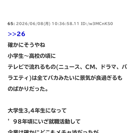
65:
2026/06/08(月) 10:36:58.11 ID:/w3MCnKS0
>>26
確かにそうやね
小学生～高校の頃に
テレビで流れるもの(ニュース、CM、ドラマ、バ
ラエティ)は全てバカみたいに景気が良過ぎるも
のばかりだった。
大学生3,4年生になって
’98年頃にいざ就職活動して
企業は確かにどこもメチャ渋だったが