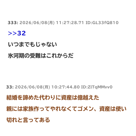
333:
2026/06/08(月) 11:27:28.71 ID:GL33fQ810
>>32
いつまでもじゃない
氷河期の受難はこれからだ
33:
2026/06/08(月) 10:27:44.80 ID:ZlTqMMvv0
結婚を諦めた代わりに資産は億越えた
親には家族作ってやれなくてゴメン、資産は使い
切れと言ってある