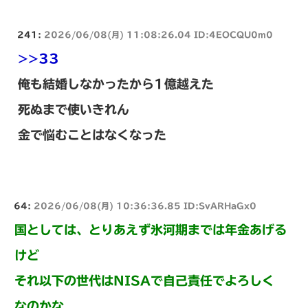
241:
2026/06/08(月) 11:08:26.04 ID:4EOCQU0m0
>>33
俺も結婚しなかったから1億越えた
死ぬまで使いきれん
金で悩むことはなくなった
64:
2026/06/08(月) 10:36:36.85 ID:SvARHaGx0
国としては、とりあえず氷河期までは年金あげる
けど
それ以下の世代はNISAで自己責任でよろしく
なのかな