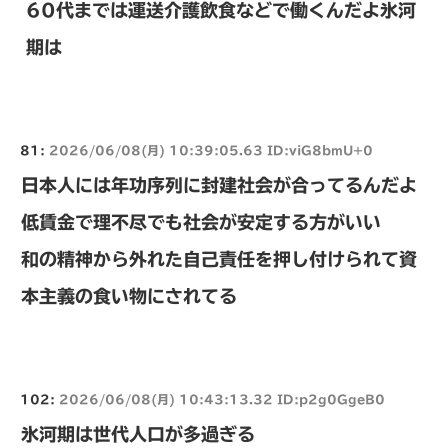
60代までは運送介護飲食などで働くんだよ氷河
期は
81:
2026/06/08(月) 10:39:05.63 ID:viG8bmU+0
日本人には年功序列に封建社会が合ってるんだよ
低賃金で理不尽でも社会が安定する方がいい
和の精神から外れた自己責任を押し付けられて資
本主義の食い物にされてる
102:
2026/06/08(月) 10:43:13.32 ID:p2g0GgeB0
氷河期は世代人口が多過ぎる