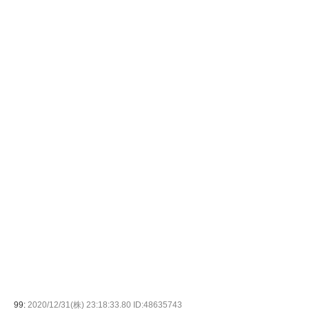
99:
2020/12/31(株) 23:18:33.80 ID:48635743