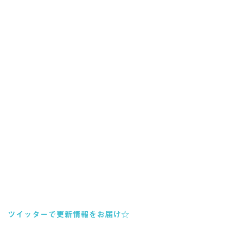
ツイッターで更新情報をお届け☆