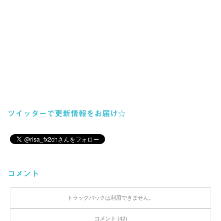
ツイッターで更新情報をお届け☆
コメント
トラックバックは利用できません。
コメント (42)