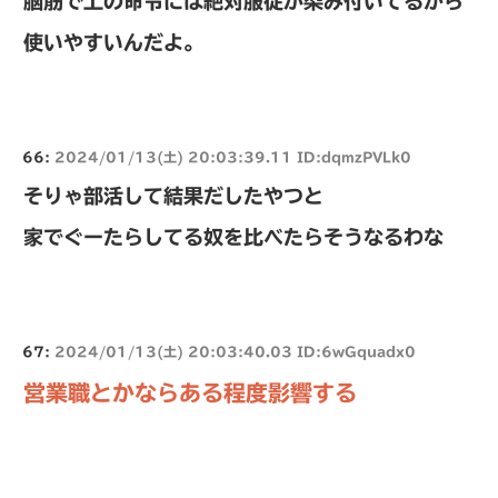
脳筋で上の命令には絶対服従が染み付いてるから
使いやすいんだよ。
66:
2024/01/13(土) 20:03:39.11 ID:dqmzPVLk0
そりゃ部活して結果だしたやつと
家でぐーたらしてる奴を比べたらそうなるわな
67:
2024/01/13(土) 20:03:40.03 ID:6wGquadx0
営業職とかならある程度影響する