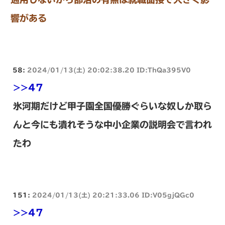
響がある
58:
2024/01/13(土) 20:02:38.20 ID:ThQa395V0
>>47
氷河期だけど甲子園全国優勝ぐらいな奴しか取ら
んと今にも潰れそうな中小企業の説明会で言われ
たわ
151:
2024/01/13(土) 20:21:33.06 ID:V05gjQGc0
>>47