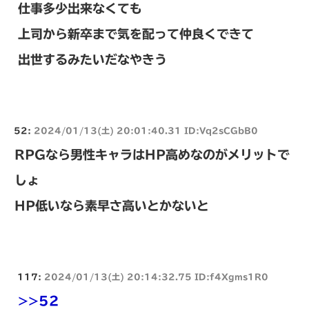
仕事多少出来なくても
上司から新卒まで気を配って仲良くできて
出世するみたいだなやきう
52:
2024/01/13(土) 20:01:40.31 ID:Vq2sCGbB0
RPGなら男性キャラはHP高めなのがメリットで
しょ
HP低いなら素早さ高いとかないと
117:
2024/01/13(土) 20:14:32.75 ID:f4Xgms1R0
>>52