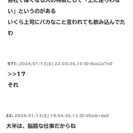
い」というのがある
いくら上司にバカなこと言われても飲み込んでた
わ
571:
2024/01/13(土) 22:03:26.10 ID:8acLlx7x0
>>17
それ
22:
2024/01/13(土) 19:54:36.13 ID:VGxib+da0
大半は、脳筋な仕事だからね