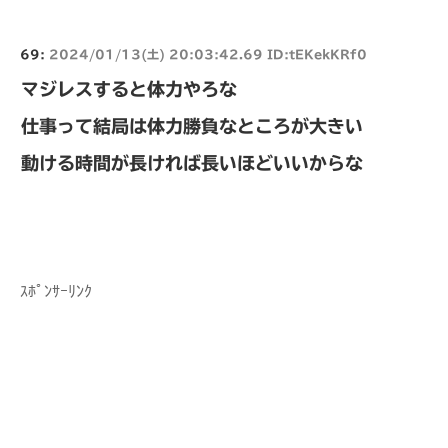
69:
2024/01/13(土) 20:03:42.69 ID:tEKekKRf0
マジレスすると体力やろな
仕事って結局は体力勝負なところが大きい
動ける時間が長ければ長いほどいいからな
ｽﾎﾟﾝｻｰﾘﾝｸ