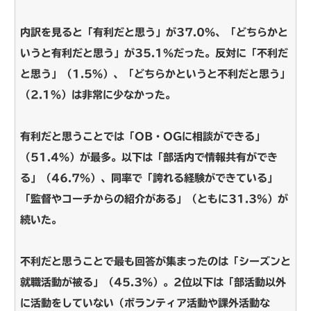
内訳を見ると「有利だと思う」が37.0％、「どちらかと
いうと有利だと思う」が35.1％だった。反対に「不利だ
と思う」（1.5％）、「どちらかというと不利だと思う」
（2.1％）は非常に少なかった。
有利だと思うことでは「OB・OGに相談ができる」
（51.4％）が最多。以下は「部活内で情報共有ができ
る」（46.7％）、同率で「誇れる経験ができている」
「監督やコーチからの紹介がある」（ともに31.3％）が
続いた。
不利だと思うことで最も回答が集まったのは「シーズンと
就職活動が被る」（45.3％）。2位以下は「部活動以外
に活動をしていない（ボランティア活動や課外活動な