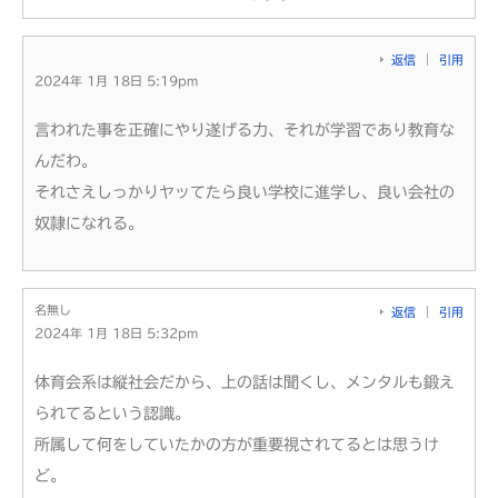
返信
引用
2024年 1月 18日 5:19pm
言われた事を正確にやり遂げる力、それが学習であり教育な
んだわ。
それさえしっかりヤッてたら良い学校に進学し、良い会社の
奴隷になれる。
名無し
返信
引用
2024年 1月 18日 5:32pm
体育会系は縦社会だから、上の話は聞くし、メンタルも鍛え
られてるという認識。
所属して何をしていたかの方が重要視されてるとは思うけ
ど。