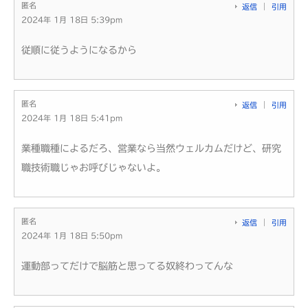
匿名
返信
引用
2024年 1月 18日 5:39pm
従順に従うようになるから
匿名
返信
引用
2024年 1月 18日 5:41pm
業種職種によるだろ、営業なら当然ウェルカムだけど、研究
職技術職じゃお呼びじゃないよ。
匿名
返信
引用
2024年 1月 18日 5:50pm
運動部ってだけで脳筋と思ってる奴終わってんな