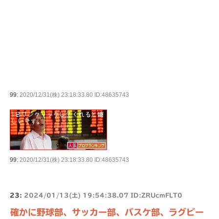
99:
2020/12/31(株) 23:18:33.80 ID:48635743
99:
2020/12/31(株) 23:18:33.80 ID:48635743
23:
2024/01/13(土) 19:54:38.07 ID:ZRUcmFLT0
確かに野球部、サッカー部、バスケ部、ラグビー