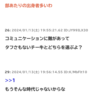
部あたりの出身者多いわ
26:
2024/01/13(土) 19:55:21.62 ID:JY99ILX30
コミュニケーションに難があって
タフさもないチー牛とどちらを選ぶよ？
29:
2024/01/13(土) 19:56:14.55 ID:K/MbFlt10
>>1
もうそんな時代じゃないからな