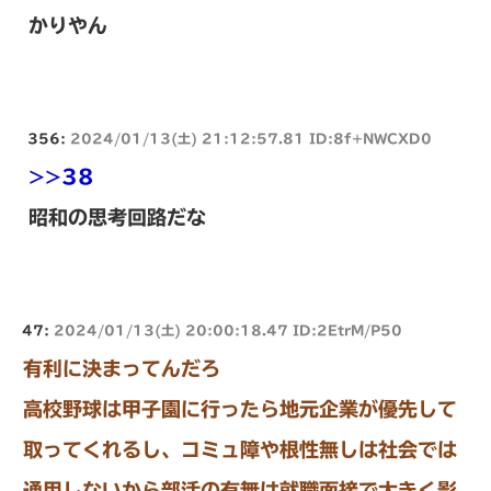
かりやん
356:
2024/01/13(土) 21:12:57.81 ID:8f+NWCXD0
>>38
昭和の思考回路だな
47:
2024/01/13(土) 20:00:18.47 ID:2EtrM/P50
有利に決まってんだろ
高校野球は甲子園に行ったら地元企業が優先して
取ってくれるし、コミュ障や根性無しは社会では
通用しないから部活の有無は就職面接で大きく影