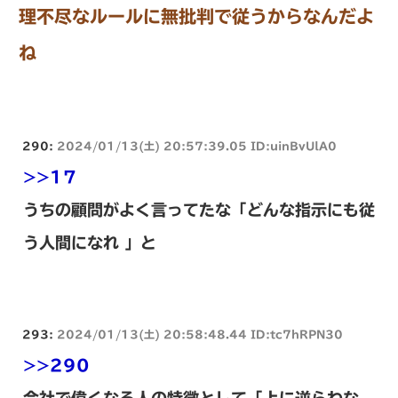
理不尽なルールに無批判で従うからなんだよ
ね
290:
2024/01/13(土) 20:57:39.05 ID:uinBvUlA0
>>17
うちの顧問がよく言ってたな「どんな指示にも従
う人間になれ 」と
293:
2024/01/13(土) 20:58:48.44 ID:tc7hRPN30
>>290
会社で偉くなる人の特徴として「上に逆らわな