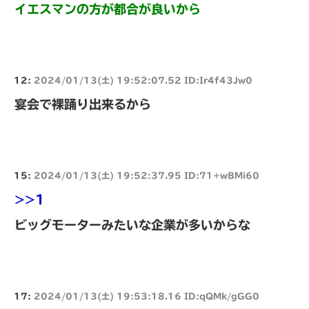
イエスマンの方が都合が良いから
12:
2024/01/13(土) 19:52:07.52 ID:Ir4f43Jw0
宴会で裸踊り出来るから
15:
2024/01/13(土) 19:52:37.95 ID:71+wBMi60
>>1
ビッグモーターみたいな企業が多いからな
17:
2024/01/13(土) 19:53:18.16 ID:qQMk/gGG0