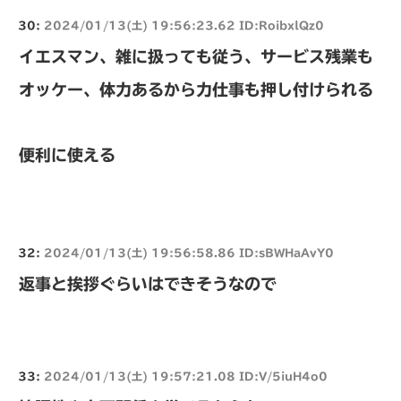
30:
2024/01/13(土) 19:56:23.62 ID:RoibxlQz0
イエスマン、雑に扱っても従う、サービス残業も
オッケー、体力あるから力仕事も押し付けられる
便利に使える
32:
2024/01/13(土) 19:56:58.86 ID:sBWHaAvY0
返事と挨拶ぐらいはできそうなので
33:
2024/01/13(土) 19:57:21.08 ID:V/5iuH4o0