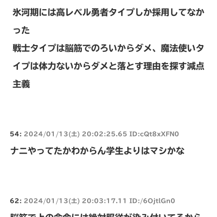
氷河期には高レベル勇者タイプしか採用してなか
った
戦士タイプは脳筋でのろいからダメ、魔法使いタ
イプは体力ないからダメと落とす理由を探す減点
主義
54:
2024/01/13(土) 20:02:25.65 ID:cQt8xXFN0
ナニやってたかわからん学生よりはマシかな
62:
2024/01/13(土) 20:03:17.11 ID:/6OjtlGn0