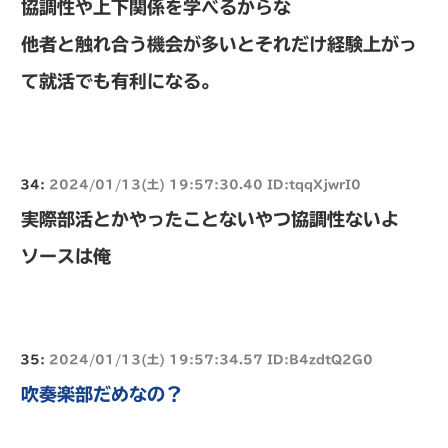
協調性や上下関係を学べるからな
他者と触れ合う機会が多いとそれだけ経験上がっ
て就活でも有利になる。
34:
2024/01/13(土) 19:57:30.40 ID:tqqXjwrI0
実際部活とかやったことないやつ協調性ないよ
ソースは俺
35:
2024/01/13(土) 19:57:34.57 ID:B4zdtQ2G0
吹奏楽部だめなの？