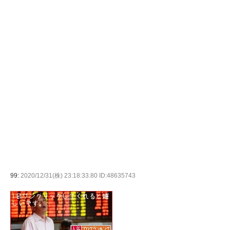
99:
2020/12/31(株) 23:18:33.80 ID:48635743