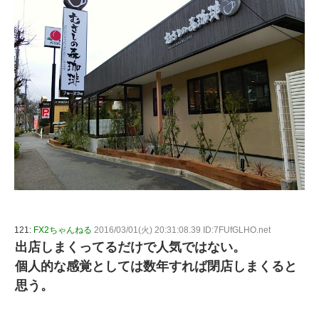
121:
FX2ちゃんねる
2016/03/01(火) 20:31:08.39 ID:7FUfGLHO.net
出店しまくってるだけで人気ではない。
個人的な感覚としては数年すれば閉店しまくると
思う。