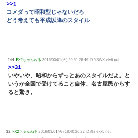
>>1
コメダって昭和型じゃないだろ
どう考えても平成以降のスタイル
144:
FX2ちゃんねる
2016/03/01(火) 20:51:28.46 ID:YSWXa4v6.net
>>31
いやいや、昭和からずっとあのスタイルだよ。と
いうか全国で受けてること自体、名古屋民からす
ると驚き。
32:
FX2ちゃんねる
2016/03/01(火) 18:40:26.22 ID:j98Iekx5.net