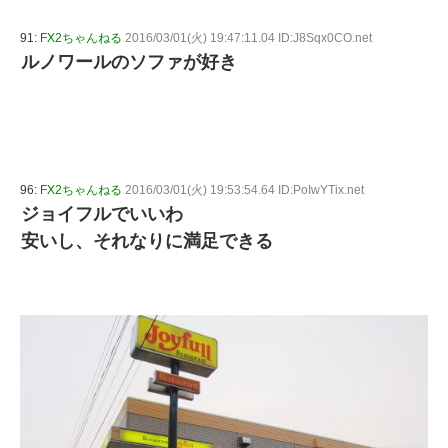
91:
FX2ちゃんねる
2016/03/01(火) 19:47:11.04 ID:J8Sqx0CO.net
ルノワールのソファが好き
96:
FX2ちゃんねる
2016/03/01(火) 19:53:54.64 ID:PoIwYTix.net
ジョイフルでいいわ
安いし、それなりに満足できる