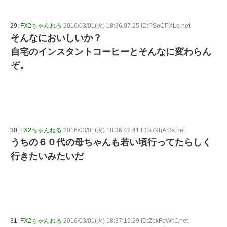
29:
FX2ちゃんねる
2016/03/01(火) 18:36:07.25 ID:PSoCPXLq.net
そんなにおいしいか？
自宅のインスタントコーヒーとそんなに変わらん
ぞ。
30:
FX2ちゃんねる
2016/03/01(火) 18:36:42.41 ID:s79hAr3s.net
うちの６０代の母ちゃんも若い頃行ってたらしく
行きたいみたいだ
31:
FX2ちゃんねる
2016/03/01(火) 18:37:19.29 ID:ZpkFpWnJ.net