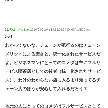
61:
FX2ちゃんねる
2016/03/01(火) 19:13:55.34 ID:H7AsyBDD.net
>>1
わかってないな。チェーンが流行るのはチェーン
メリットによる安さと、統一化されたサービスだ
よ。ビジネスマンにとってのコメダは主にフルサ
ービス喫茶店としての後者（統一化されたサービ
ス）。わけのわからない店に入るより知ってるチ
ェーン店のほうが安心して入れるだろう？
地元の人にとってのコメダはフルサービスとして