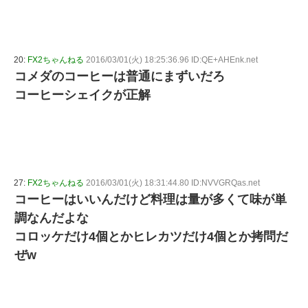
20:
FX2ちゃんねる
2016/03/01(火) 18:25:36.96 ID:QE+AHEnk.net
コメダのコーヒーは普通にまずいだろ
コーヒーシェイクが正解
27:
FX2ちゃんねる
2016/03/01(火) 18:31:44.80 ID:NVVGRQas.net
コーヒーはいいんだけど料理は量が多くて味が単
調なんだよな
コロッケだけ4個とかヒレカツだけ4個とか拷問だ
ぜw