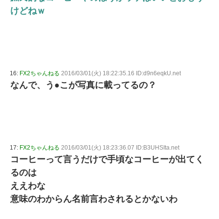
けどねｗ
16:
FX2ちゃんねる
2016/03/01(火) 18:22:35.16 ID:d9n6eqkU.net
なんで、う●こが写真に載ってるの？
17:
FX2ちゃんねる
2016/03/01(火) 18:23:36.07 ID:B3UHSIta.net
コーヒーって言うだけで手頃なコーヒーが出てく
るのは
ええわな
意味のわからん名前言わされるとかないわ