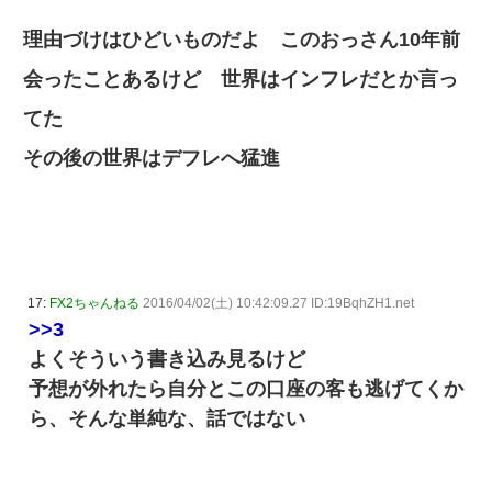
理由づけはひどいものだよ このおっさん10年前
会ったことあるけど 世界はインフレだとか言っ
てた
その後の世界はデフレへ猛進
17:
FX2ちゃんねる
2016/04/02(土) 10:42:09.27 ID:19BqhZH1.net
>>3
よくそういう書き込み見るけど
予想が外れたら自分とこの口座の客も逃げてくか
ら、そんな単純な、話ではない