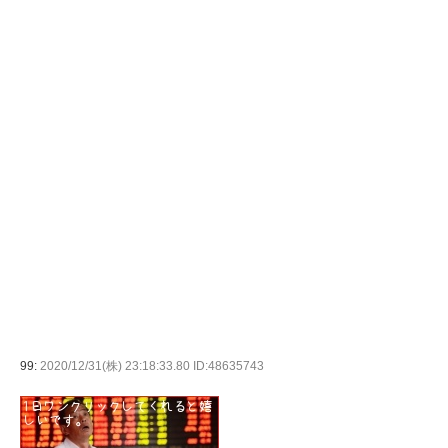
99:
2020/12/31(株) 23:18:33.80 ID:48635743