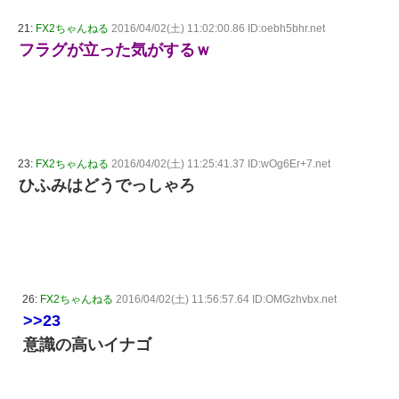
21:
FX2ちゃんねる
2016/04/02(土) 11:02:00.86 ID:oebh5bhr.net
フラグが立った気がするｗ
23:
FX2ちゃんねる
2016/04/02(土) 11:25:41.37 ID:wOg6Er+7.net
ひふみはどうでっしゃろ
26:
FX2ちゃんねる
2016/04/02(土) 11:56:57.64 ID:OMGzhvbx.net
>>23
意識の高いイナゴ