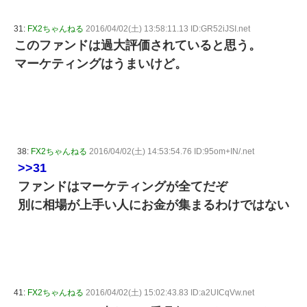
31:
FX2ちゃんねる
2016/04/02(土) 13:58:11.13 ID:GR52iJSI.net
このファンドは過大評価されていると思う。
マーケティングはうまいけど。
38:
FX2ちゃんねる
2016/04/02(土) 14:53:54.76 ID:95om+IN/.net
>>31
ファンドはマーケティングが全てだぞ
別に相場が上手い人にお金が集まるわけではない
41:
FX2ちゃんねる
2016/04/02(土) 15:02:43.83 ID:a2UICqVw.net