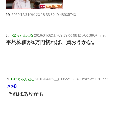
99:
2020/12/31(株) 23:18:33.80 ID:48635743
8:
FX2ちゃんねる
2016/04/02(土) 09:19:06.98 ID:xQ1S8G+h.net
平均株価が1万円切れば、買おうかな。
9:
FX2ちゃんねる
2016/04/02(土) 09:22:18.94 ID:nzoWnE7D.net
>>8
それはありかも