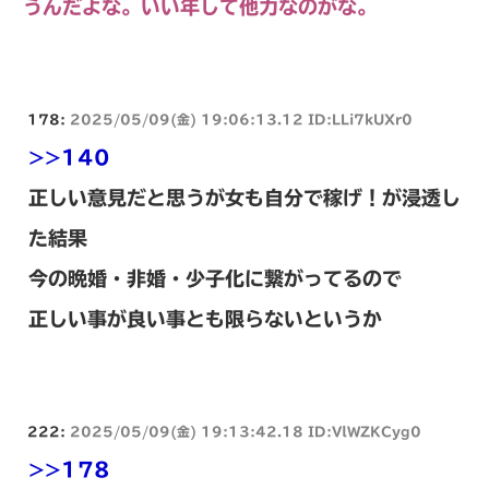
うんだよな。いい年して他力なのがな。
178:
2025/05/09(金) 19:06:13.12 ID:LLi7kUXr0
>>140
正しい意見だと思うが女も自分で稼げ！が浸透し
た結果
今の晩婚・非婚・少子化に繋がってるので
正しい事が良い事とも限らないというか
222:
2025/05/09(金) 19:13:42.18 ID:VlWZKCyg0
>>178