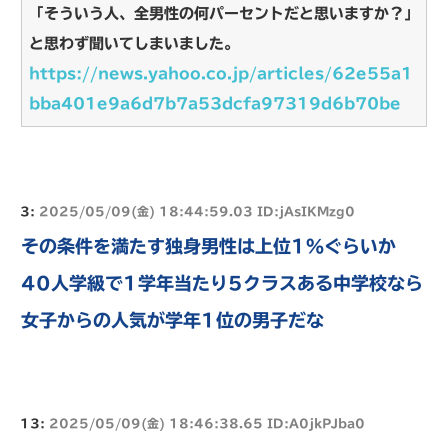
「そういう人、全男性の何パーセントだと思いますか？」
と思わず聞いてしまいました。
https://news.yahoo.co.jp/articles/62e55a1
bba401e9a6d7b7a53dcfa97319d6b70be
3:
2025/05/09(金) 18:44:59.03 ID:jAsIKMzg0
その条件を満たす独身男性は上位1％ぐらいか
40人学級で1学年当たり5クラスある中学校なら
女子からの人気が学年1位の男子だな
13:
2025/05/09(金) 18:46:38.65 ID:A0jkPJba0