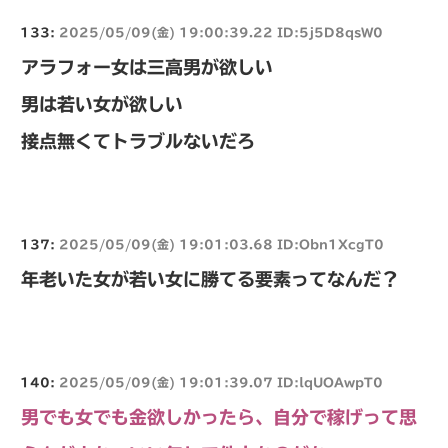
133:
2025/05/09(金) 19:00:39.22 ID:5j5D8qsW0
アラフォー女は三高男が欲しい
男は若い女が欲しい
接点無くてトラブルないだろ
137:
2025/05/09(金) 19:01:03.68 ID:Obn1XcgT0
年老いた女が若い女に勝てる要素ってなんだ？
140:
2025/05/09(金) 19:01:39.07 ID:lqUOAwpT0
男でも女でも金欲しかったら、自分で稼げって思