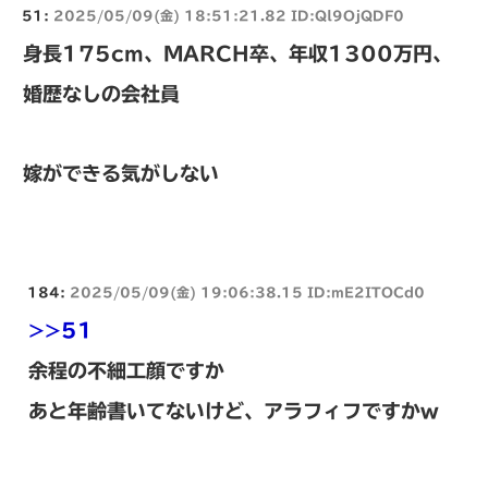
51:
2025/05/09(金) 18:51:21.82 ID:Ql9OjQDF0
身長175cm、MARCH卒、年収1300万円、
婚歴なしの会社員
嫁ができる気がしない
184:
2025/05/09(金) 19:06:38.15 ID:mE2ITOCd0
>>51
余程の不細工顔ですか
あと年齢書いてないけど、アラフィフですかw