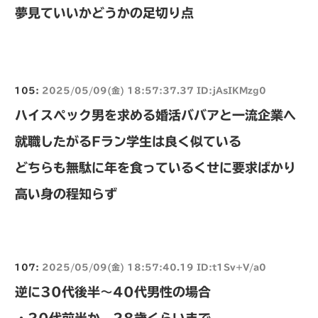
夢見ていいかどうかの足切り点
105:
2025/05/09(金) 18:57:37.37 ID:jAsIKMzg0
ハイスペック男を求める婚活ババアと一流企業へ
就職したがるFラン学生は良く似ている
どちらも無駄に年を食っているくせに要求ばかり
高い身の程知らず
107:
2025/05/09(金) 18:57:40.19 ID:t1Sv+V/a0
逆に30代後半～40代男性の場合