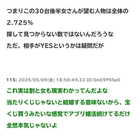
つまりこの30台後半女さんが望む人物は全体の
2.725%
探して見つからない数ではないんだろうな
ただ、相手がYESというかは疑問だが
115:
2025/05/09(金) 18:58:49.33 ID:SmE9PXSe0
これ実は割と女も現実わかってんだよな
当たりくじじゃないと結婚する意味ないから、宝
くじ買うみたいな感覚でアプリ婚活続けてるだけ
全然本気じゃないよ