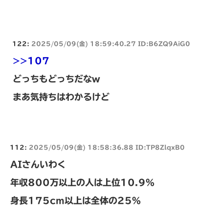
122:
2025/05/09(金) 18:59:40.27 ID:B6ZQ9AiG0
>>107
どっちもどっちだなw
まあ気持ちはわかるけど
112:
2025/05/09(金) 18:58:36.88 ID:TP8ZlqxB0
AIさんいわく
年収800万以上の人は上位10.9%
身長175cm以上は全体の25%