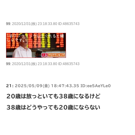
99:
2020/12/31(株) 23:18:33.80 ID:48635743
99:
2020/12/31(株) 23:18:33.80 ID:48635743
21:
2025/05/09(金) 18:47:43.35 ID:ee5AeYLe0
20歳は放っといても38歳になるけど
38歳はどうやっても20歳にならない