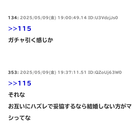
134:
2025/05/09(金) 19:00:49.14 ID:U3VdzjJs0
>>115
ガチャ引く感じか
353:
2025/05/09(金) 19:37:11.51 ID:QZoUj63W0
>>115
それな
お互いにハズレで妥協するなら結婚しない方がマ
シってな