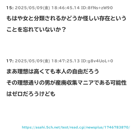
15:
2025/05/09(金) 18:46:45.14 ID:8fNs+zW90
もはや女と分類されるかどうか怪しい存在という
ことを忘れていないか？
17:
2025/05/09(金) 18:47:25.13 ID:g8v4UoL+0
まあ理想は高くても本人の自由だろう
その理想通りの男が産廃収集マニアである可能性
はゼロだろうけども
https://asahi.5ch.net/test/read.cgi/newsplus/1746783870/