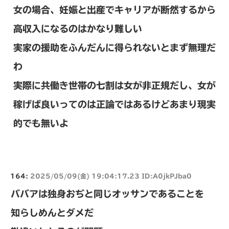
女の場合、妊娠と出産でキャリアが断然するから
高収入になるのはかなり難しい
実家の援助をふんだんに得られないとまず無理だ
わ
実際に共働き世帯の七割は女が非正規だし、女が
稼げば良いってのは正論ではあるけどあまり現実
的でも無いよ
164:
2025/05/09(金) 19:04:17.23 ID:A0jkPJba0
ババアは独身おぢと同じオッサンであることを
知らしめんとダメだ