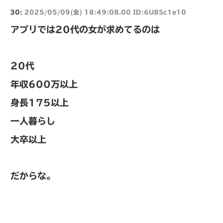
30:
2025/05/09(金) 18:49:08.00 ID:6U8Sc1e10
アプリでは20代の女が求めてるのは
20代
年収600万以上
身長175以上
一人暮らし
大卒以上
だからな。