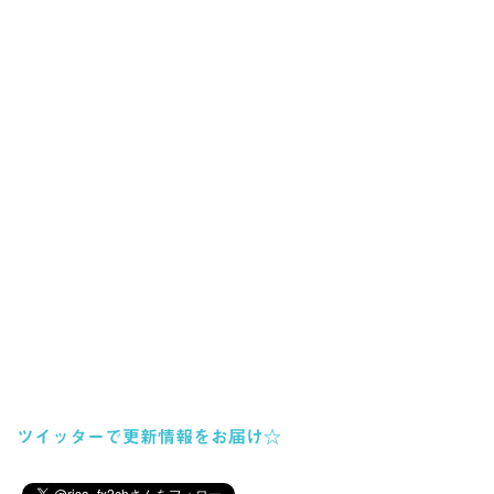
ツイッターで更新情報をお届け☆