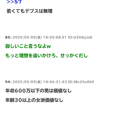
>>57
若くてもデブスは無理
85:
2025/05/09(金) 18:55:08.51 ID:U3VdzjJs0
寂しいこと言うなよw
もっと理想を追いかけろ、せっかくだし
94:
2025/05/09(金) 18:56:31.93 ID:IBc2Xu0k0
年収600万以下の男は価値なし
年齢30以上の女派価値なし