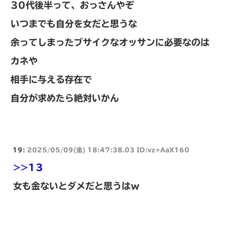
30代後半って、おっさんやぞ
いつまでも自分を女だと思うな
余ってしまったブサイクなオッサンに必要なのは
カネや
相手に与える存在で
自分が求めたら絶対いかん
19:
2025/05/09(金) 18:47:38.03 ID:vz+AaX160
>>13
女も金ないとダメだと思うはｗ