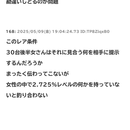
勘違いしとるのが問題
168:
2025/05/09(金) 19:04:24.73 ID:TP8ZlqxB0
このレア条件
30台後半女さんはそれに見合う何を相手に提示
するんだろうか
まったく伝わってこないが
女性の中で2.725%レベルの何かを持っていな
いと釣り合わない