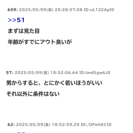
609:
2025/05/09(金) 20:28:57.08 ID:uL1Z2ApI0
>>51
まずは見た目
年齢がすでにアウト臭いが
57:
2025/05/09(金) 18:52:06.64 ID:lmd5gw6J0
男からすると、とにかく若いほうがいい
それ以外に条件はない
62:
2025/05/09(金) 18:52:59.29 ID:/OFmhKCI0