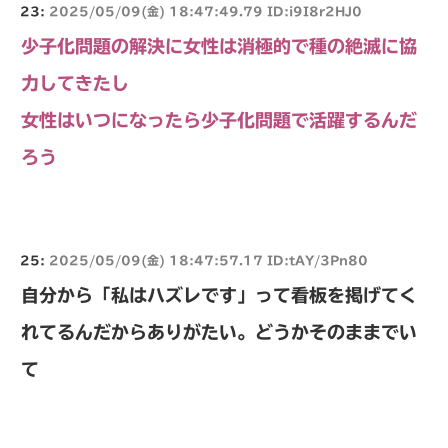
23:
2025/05/09(金) 18:47:49.79 ID:i9I8r2HJ0
少子化問題の解決に女性は消極的で種の絶滅に協
力してきたし
女性はいつになったら少子化問題で活躍するんだ
ろう
25:
2025/05/09(金) 18:47:57.17 ID:tAY/3Pn80
自分から「私はハズレです」って看板を掲げてく
れてるんだからありがたい。どうかそのままでい
て