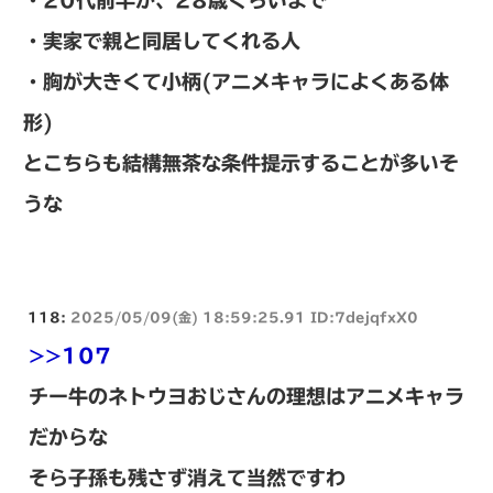
・20代前半か、28歳くらいまで
・実家で親と同居してくれる人
・胸が大きくて小柄(アニメキャラによくある体
形)
とこちらも結構無茶な条件提示することが多いそ
うな
118:
2025/05/09(金) 18:59:25.91 ID:7dejqfxX0
>>107
チー牛のネトウヨおじさんの理想はアニメキャラ
だからな
そら子孫も残さず消えて当然ですわ