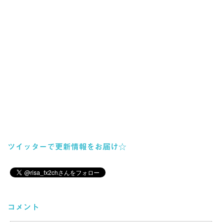
ツイッターで更新情報をお届け☆
コメント