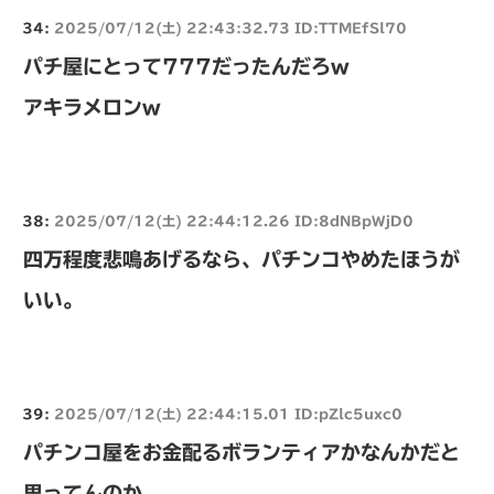
34:
2025/07/12(土) 22:43:32.73 ID:TTMEfSl70
パチ屋にとって777だったんだろw
アキラメロンw
38:
2025/07/12(土) 22:44:12.26 ID:8dNBpWjD0
四万程度悲鳴あげるなら、パチンコやめたほうが
いい。
39:
2025/07/12(土) 22:44:15.01 ID:pZlc5uxc0
パチンコ屋をお金配るボランティアかなんかだと
思ってんのか