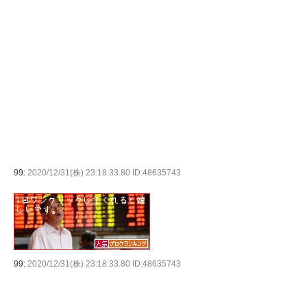
99:
2020/12/31(株) 23:18:33.80 ID:48635743
99:
2020/12/31(株) 23:18:33.80 ID:48635743