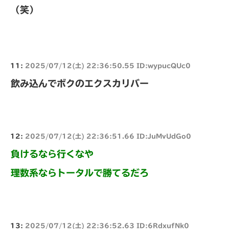
（笑）
11:
2025/07/12(土) 22:36:50.55 ID:wypucQUc0
飲み込んでボクのエクスカリバー
12:
2025/07/12(土) 22:36:51.66 ID:JuMvUdGo0
負けるなら行くなや
理数系ならトータルで勝てるだろ
13:
2025/07/12(土) 22:36:52.63 ID:6RdxufNk0