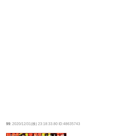
99:
2020/12/31(株) 23:18:33.80 ID:48635743