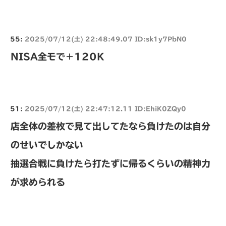
55:
2025/07/12(土) 22:48:49.07 ID:sk1y7PbN0
NISA全モで＋120K
51:
2025/07/12(土) 22:47:12.11 ID:EhiK0ZQy0
店全体の差枚で見て出してたなら負けたのは自分
のせいでしかない
抽選合戦に負けたら打たずに帰るくらいの精神力
が求められる