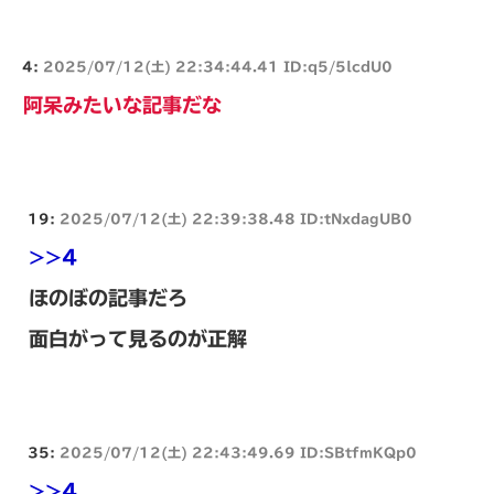
4:
2025/07/12(土) 22:34:44.41 ID:q5/5lcdU0
阿呆みたいな記事だな
19:
2025/07/12(土) 22:39:38.48 ID:tNxdagUB0
>>4
ほのぼの記事だろ
面白がって見るのが正解
35:
2025/07/12(土) 22:43:49.69 ID:SBtfmKQp0
>>4