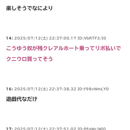
楽しそうでなにより
14:
2025/07/12(土) 22:37:00.17 ID:VbRTF3/I0
こうゆう奴が残クレアルホート乗ってリボ払いで
クニウロ買ってそう
16:
2025/07/12(土) 22:37:38.32 ID:f98vWmLY0
遊戯代なだけ
17:
2025/07/12(土) 22:37:51.02 ID:PfqWr/Wl0