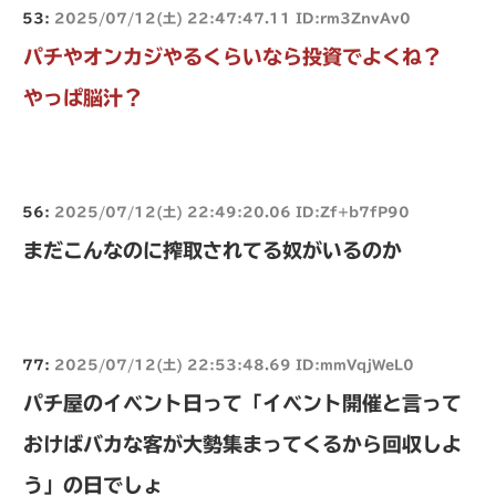
53:
2025/07/12(土) 22:47:47.11 ID:rm3ZnvAv0
パチやオンカジやるくらいなら投資でよくね？
やっぱ脳汁？
56:
2025/07/12(土) 22:49:20.06 ID:Zf+b7fP90
まだこんなのに搾取されてる奴がいるのか
77:
2025/07/12(土) 22:53:48.69 ID:mmVqjWeL0
パチ屋のイベント日って「イベント開催と言って
おけばバカな客が大勢集まってくるから回収しよ
う」の日でしょ