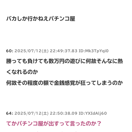
バカしか行かねえパチンコ屋
60:
2025/07/12(土) 22:49:37.83 ID:Mk3TpYqi0
勝っても負けても数万円の遊びに何故そんなに熱
くなれるのか
何故その程度の額で金銭感覚が狂ってしまうのか
64:
2025/07/12(土) 22:50:38.09 ID:YXIdAlj60
てかパチンコ屋が出すって言ったのか？