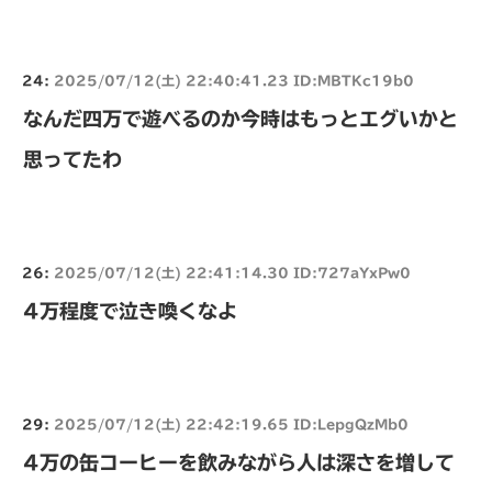
24:
2025/07/12(土) 22:40:41.23 ID:MBTKc19b0
なんだ四万で遊べるのか今時はもっとエグいかと
思ってたわ
26:
2025/07/12(土) 22:41:14.30 ID:727aYxPw0
4万程度で泣き喚くなよ
29:
2025/07/12(土) 22:42:19.65 ID:LepgQzMb0
4万の缶コーヒーを飲みながら人は深さを増して