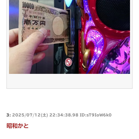
3:
2025/07/12(土) 22:34:38.98 ID:sT9IoW6k0
昭和かと