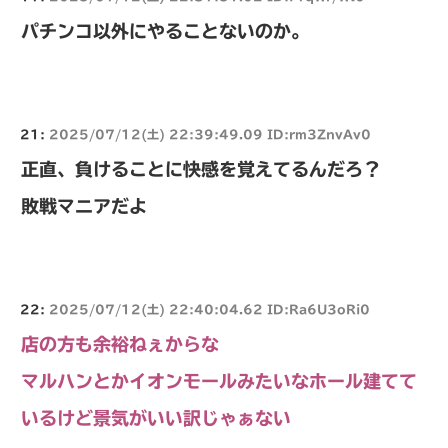
パチンコ以外にやることないのか。
21:
2025/07/12(土) 22:39:49.09 ID:rm3ZnvAv0
正直、負けることに快感を覚えてるんだろ？
敗戦マニアだよ
22:
2025/07/12(土) 22:40:04.62 ID:Ra6U3oRi0
店の方も余裕ねぇからな
マルハンとかイオンモールみたいなホール建てて
いるけど景気がいい訳じゃぁない