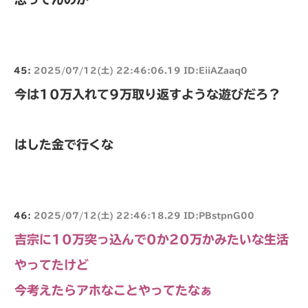
45:
2025/07/12(土) 22:46:06.19 ID:EiiAZaaq0
今は10万入れて9万取り返すような遊びだろ？
はした金で行くな
46:
2025/07/12(土) 22:46:18.29 ID:PBstpnG00
吉宗に10万突っ込んで0か20万かみたいな生活
やってたけど
今考えたらアホなことやってたなぁ