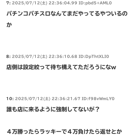
7:
2025/07/12(土) 22:36:04.99 ID:pbd5+AML0
パチンコパチスロなんてまだやってるやついるの
か
8:
2025/07/12(土) 22:36:10.68 ID:DpThtXLI0
店側は設定絞って待ち構えてただろうになw
10:
2025/07/12(土) 22:36:21.67 ID:f98vWmLY0
誰も店に来るように強制してないが？
４万勝ったらラッキーで４万負けたら返せとか