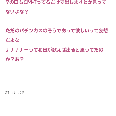
7の日もCM打ってるだけで出しますとか言って
ないよな？
ただのパチンカスのそうであって欲しいって妄想
だよな
ナナナナーって和田が歌えば出ると思ってたの
か？あ？
ｽﾎﾟﾝｻｰﾘﾝｸ