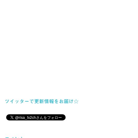
ツイッターで更新情報をお届け☆