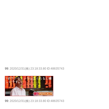
99:
2020/12/31(株) 23:18:33.80 ID:48635743
99:
2020/12/31(株) 23:18:33.80 ID:48635743