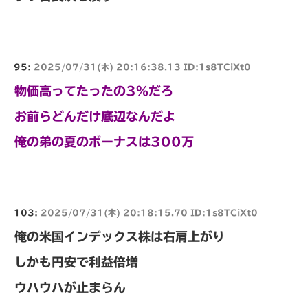
95:
2025/07/31(木) 20:16:38.13 ID:1s8TCiXt0
物価高ってたったの3%だろ
お前らどんだけ底辺なんだよ
俺の弟の夏のボーナスは300万
103:
2025/07/31(木) 20:18:15.70 ID:1s8TCiXt0
俺の米国インデックス株は右肩上がり
しかも円安で利益倍増
ウハウハが止まらん