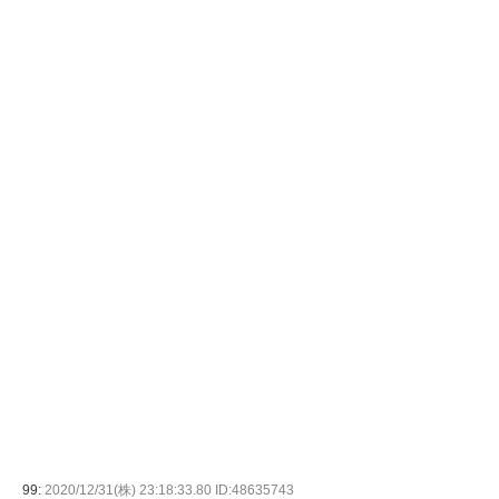
99:
2020/12/31(株) 23:18:33.80 ID:48635743