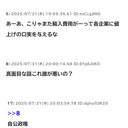
5:
2025/07/31(木) 19:59:35.61 ID:tuCcgjMi0
あーあ、こりゃまた輸入費用がーって各企業に値
上げの口実を与えるな
8:
2025/07/31(木) 20:00:14.58 ID:Efq8JliK0
真面目な話これ誰が悪いの？
17:
2025/07/31(木) 20:03:59.78 ID:dghufOR20
>>8
自公政権