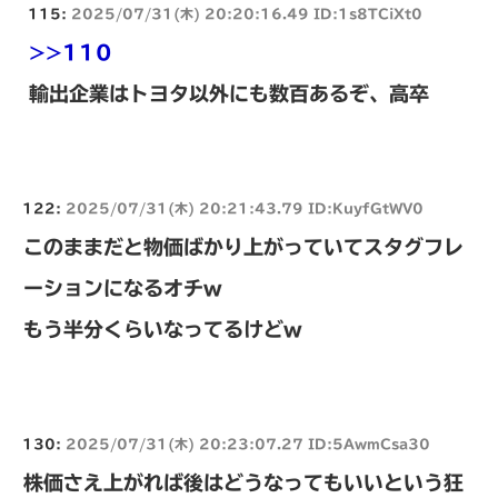
115:
2025/07/31(木) 20:20:16.49 ID:1s8TCiXt0
>>110
輸出企業はトヨタ以外にも数百あるぞ、高卒
122:
2025/07/31(木) 20:21:43.79 ID:KuyfGtWV0
このままだと物価ばかり上がっていてスタグフレ
ーションになるオチw
もう半分くらいなってるけどw
130:
2025/07/31(木) 20:23:07.27 ID:5AwmCsa30
株価さえ上がれば後はどうなってもいいという狂