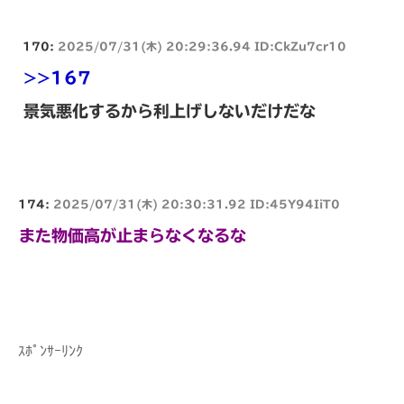
170:
2025/07/31(木) 20:29:36.94 ID:CkZu7cr10
>>167
景気悪化するから利上げしないだけだな
174:
2025/07/31(木) 20:30:31.92 ID:45Y94IiT0
また物価高が止まらなくなるな
ｽﾎﾟﾝｻｰﾘﾝｸ