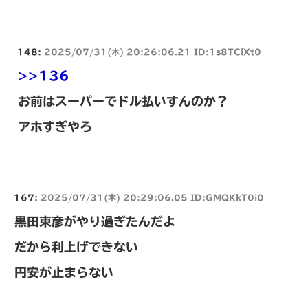
148:
2025/07/31(木) 20:26:06.21 ID:1s8TCiXt0
>>136
お前はスーパーでドル払いすんのか？
アホすぎやろ
167:
2025/07/31(木) 20:29:06.05 ID:GMQKkT0i0
黒田東彦がやり過ぎたんだよ
だから利上げできない
円安が止まらない