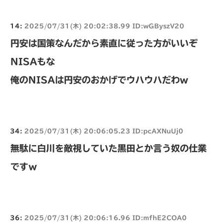
14:
2025/07/31(木) 20:02:38.99 ID:wGByszV20
円安は国策なんだから素直に従った方がいいぞ
NISAもな
俺のNISAは円安のおかげでウハウハだわw
34:
2025/07/31(木) 20:06:05.23 ID:pcAXNuUj0
無駄に白川を敵視していた黒田とか言う奴の仕業
ですｗ
36:
2025/07/31(木) 20:06:16.96 ID:mfhE2COA0