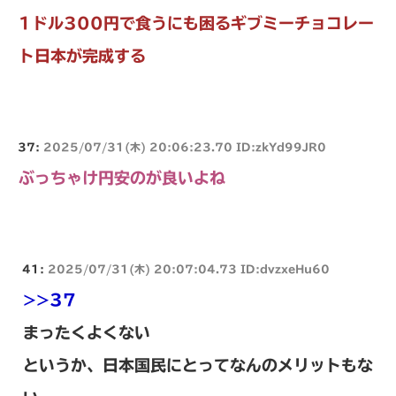
1ドル300円で食うにも困るギブミーチョコレー
ト日本が完成する
37:
2025/07/31(木) 20:06:23.70 ID:zkYd99JR0
ぶっちゃけ円安のが良いよね
41:
2025/07/31(木) 20:07:04.73 ID:dvzxeHu60
>>37
まったくよくない
というか、日本国民にとってなんのメリットもな