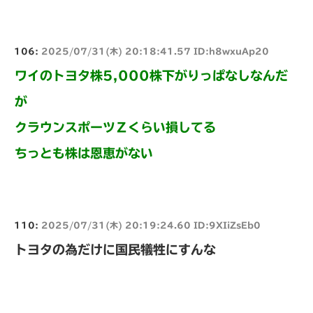
106:
2025/07/31(木) 20:18:41.57 ID:h8wxuAp20
ワイのトヨタ株5,000株下がりっぱなしなんだ
が
クラウンスポーツＺくらい損してる
ちっとも株は恩恵がない
110:
2025/07/31(木) 20:19:24.60 ID:9XIiZsEb0
トヨタの為だけに国民犠牲にすんな