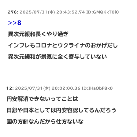
276:
2025/07/31(木) 20:43:52.74 ID:GMQKkT0i0
>>8
異次元緩和長くやり過ぎ
インフレもコロナとウクライナのおかげだし
異次元緩和が景気に全く寄与していない
12:
2025/07/31(木) 20:02:00.36 ID:IHaObF8k0
円安解消できないってことは
日銀や日本としては円安容認してるんだろう
国の方針なんだから仕方ないな