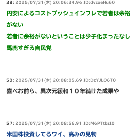
38:
2025/07/31(木) 20:06:34.96 ID:dvzxeHu60
円安によるコストプッシュインフレで若者は余裕
がない
若者に余裕がないということは少子化まったなし
馬鹿すぎる自民党
50:
2025/07/31(木) 20:08:05.69 ID:DzYJLO6T0
喜べお前ら、異次元緩和１０年続けた成果や
57:
2025/07/31(木) 20:08:56.91 ID:M6PTtbzI0
米国株投資してるワイ、高みの見物