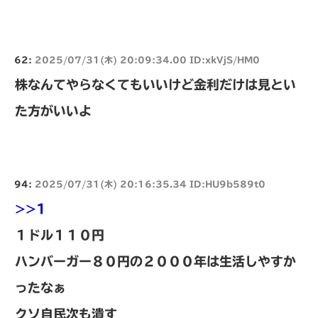
62:
2025/07/31(木) 20:09:34.00 ID:xkVjS/HM0
株なんてやらなくてもいいけど金利だけは見とい
た方がいいよ
94:
2025/07/31(木) 20:16:35.34 ID:HU9b589t0
>>1
１ドル１１０円
ハンバーガー８０円の２０００年は生活しやすか
ったなぁ
クソ自民次も潰す