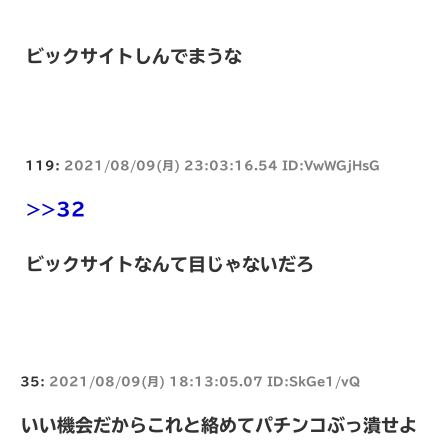
ビックサイトしんでまうな
119:
2021/08/09(月) 23:03:16.54 ID:VwWGjHsG
>>32
ビックサイトなんて目じゃないだろ
35:
2021/08/09(月) 18:13:05.07 ID:SkGe1/vQ
いい機会だからこれと絡めてパチンコぶっ潰せよ