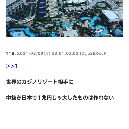
118:
2021/08/09(月) 23:01:03.02 ID:joSEXwyF
>>1
世界のカジノリゾート相手に
中抜き日本で1兆円じゃ大したものは作れない