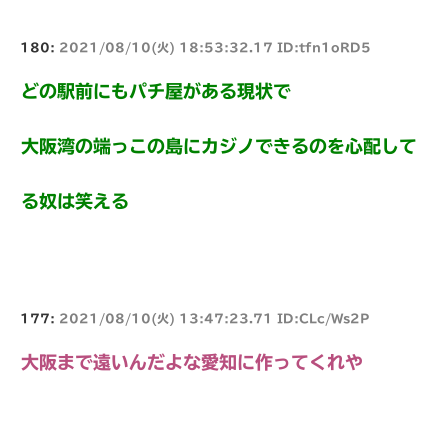
180:
2021/08/10(火) 18:53:32.17 ID:tfn1oRD5
どの駅前にもパチ屋がある現状で
大阪湾の端っこの島にカジノできるのを心配して
る奴は笑える
177:
2021/08/10(火) 13:47:23.71 ID:CLc/Ws2P
大阪まで遠いんだよな愛知に作ってくれや