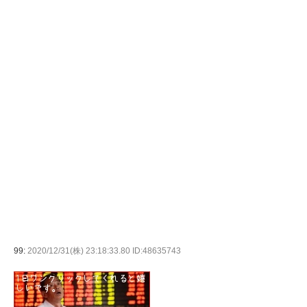
99:
2020/12/31(株) 23:18:33.80 ID:48635743