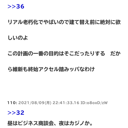
>>36
リアル老朽化でやばいので建て替え前に絶対に欲
しいのよ
この計画の一番の目的はそこだったりする だか
ら維新も終始アクセル踏みッパなわけ
110:
2021/08/09(月) 22:41:33.16 ID:o8oxD/zW
>>32
昼はビジネス商談会、夜はカジノか。