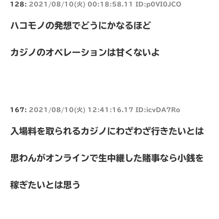
128:
2021/08/10(火) 00:18:58.11 ID:p0VI0JCO
ハコモノの発想でどうにかなるほど
カジノのオペレーションは甘くないよ
167:
2021/08/10(火) 12:41:16.17 ID:icvDA7Ro
入場料を取られるカジノにわざわざ行きたいとは
思わんがオンラインで生中継した賭事なら小銭を
稼ぎたいとは思う