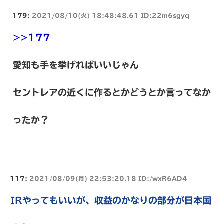
179:
2021/08/10(火) 18:48:48.61 ID:22m6sgyq
>>177
愛知も手を挙げればいいじゃん
セントレアの近くに作るとかどうとか言ってなか
ったか？
117:
2021/08/09(月) 22:53:20.18 ID:/wxR6AD4
IRやってもいいが、収益のかなりの部分が日本国