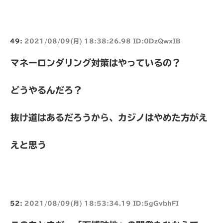
49:
2021/08/09(月) 18:38:26.98 ID:0DzQwxIB
マネーロンダリング対策はやっているの？
どうやるんだろ？
抜け道はあるだろうから、カジノはやめた方がえ
えと思う
52:
2021/08/09(月) 18:53:34.19 ID:5gGvbhFI