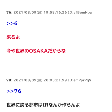
76:
2021/08/09(月) 19:58:16.26 ID:vfBpmNba
>>6
来るよ
今や世界のOSAKAだからな
78:
2021/08/09(月) 20:03:21.99 ID:emPprPqV
>>76
世界に誇る都市はIRなんか作らんよ