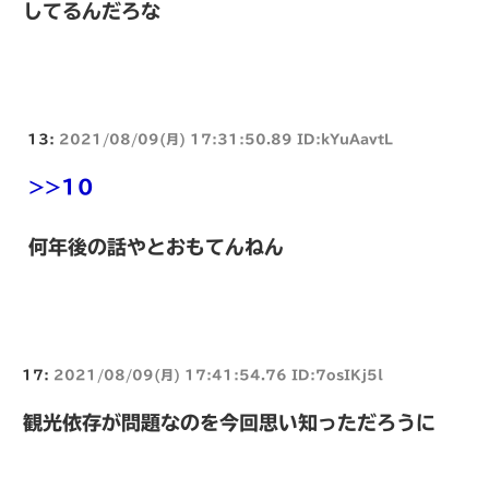
してるんだろな
13:
2021/08/09(月) 17:31:50.89 ID:kYuAavtL
>>10
何年後の話やとおもてんねん
17:
2021/08/09(月) 17:41:54.76 ID:7osIKj5l
観光依存が問題なのを今回思い知っただろうに