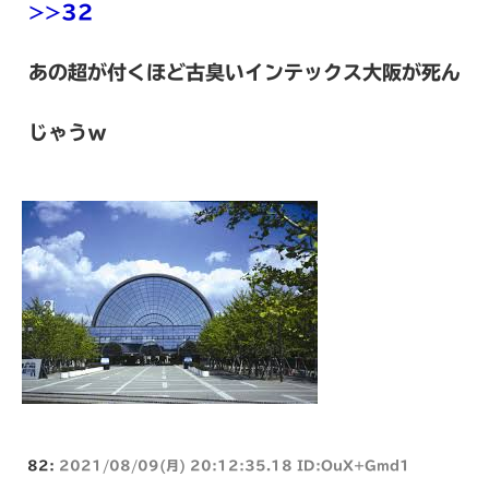
>>32
あの超が付くほど古臭いインテックス大阪が死ん
じゃうｗ
82:
2021/08/09(月) 20:12:35.18 ID:OuX+Gmd1