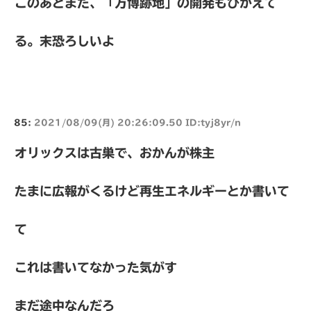
このあとまだ、「万博跡地」の開発もひかえて
る。末恐ろしいよ
85:
2021/08/09(月) 20:26:09.50 ID:tyj8yr/n
オリックスは古巣で、おかんが株主
たまに広報がくるけど再生エネルギーとか書いて
て
これは書いてなかった気がす
まだ途中なんだろ