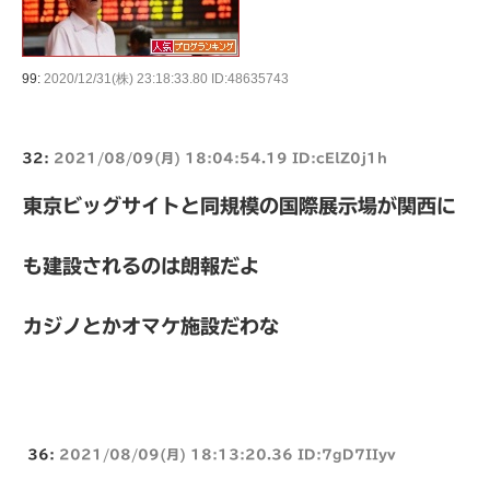
99:
2020/12/31(株) 23:18:33.80 ID:48635743
32:
2021/08/09(月) 18:04:54.19 ID:cElZ0j1h
東京ビッグサイトと同規模の国際展示場が関西に
も建設されるのは朗報だよ
カジノとかオマケ施設だわな
36:
2021/08/09(月) 18:13:20.36 ID:7gD7IIyv