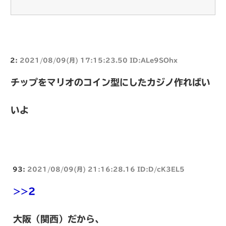
2:
2021/08/09(月) 17:15:23.50 ID:ALe9SOhx
チップをマリオのコイン型にしたカジノ作ればい
いよ
93:
2021/08/09(月) 21:16:28.16 ID:D/cK3EL5
>>2
大阪（関西）だから、