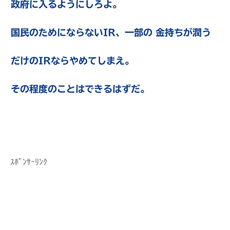
政府に入るようにしろよ。
国民のためにならないIR、一部の 金持ちが潤う
だけのIRならやめてしまえ。
その程度のことはできるはずだ。
ｽﾎﾟﾝｻｰﾘﾝｸ