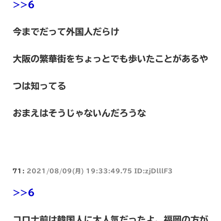
>>6
今までだって外国人だらけ
大阪の繁華街をちょっとでも歩いたことがあるや
つは知ってる
おまえはそうじゃないんだろうな
71:
2021/08/09(月) 19:33:49.75 ID:zjDlllF3
>>6
コロナ前は韓国人に大人気だったよ、福岡の方が