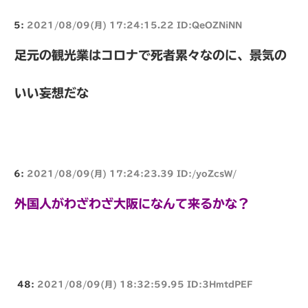
5:
2021/08/09(月) 17:24:15.22 ID:QeOZNiNN
足元の観光業はコロナで死者累々なのに、景気の
いい妄想だな
6:
2021/08/09(月) 17:24:23.39 ID:/yoZcsW/
外国人がわざわざ大阪になんて来るかな？
48:
2021/08/09(月) 18:32:59.95 ID:3HmtdPEF