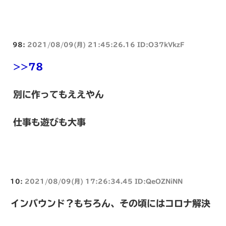
98:
2021/08/09(月) 21:45:26.16 ID:O37kVkzF
>>78
別に作ってもええやん
仕事も遊びも大事
10:
2021/08/09(月) 17:26:34.45 ID:QeOZNiNN
インバウンド？もちろん、その頃にはコロナ解決