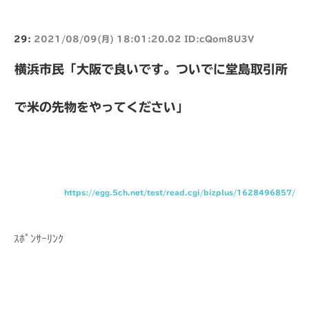
29:
2021/08/09(月) 18:01:20.02 ID:cQom8U3V
横浜市民「大阪で良いです。ついでに堂島取引所
で米の先物をやってください」
https://egg.5ch.net/test/read.cgi/bizplus/1628496857/
ｽﾎﾟﾝｻｰﾘﾝｸ