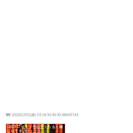
99:
2020/12/31(株) 23:18:33.80 ID:48635743