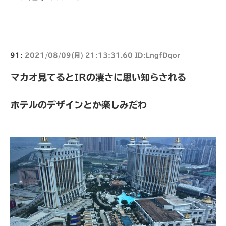
91:
2021/08/09(月) 21:13:31.60 ID:LngfDqor
マカオ見てるとIRの凄さに思い知らされる
ホテルのデザインとか楽しみだわ