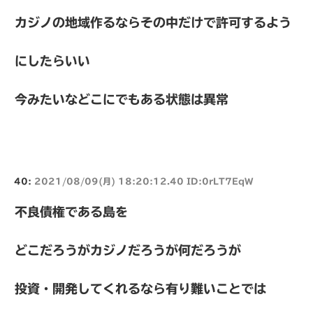
カジノの地域作るならその中だけで許可するよう
にしたらいい
今みたいなどこにでもある状態は異常
40:
2021/08/09(月) 18:20:12.40 ID:0rLT7EqW
不良債権である島を
どこだろうがカジノだろうが何だろうが
投資・開発してくれるなら有り難いことでは