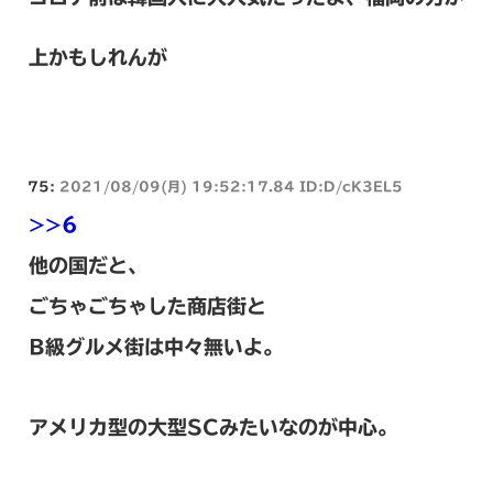
上かもしれんが
75:
2021/08/09(月) 19:52:17.84 ID:D/cK3EL5
>>6
他の国だと、
ごちゃごちゃした商店街と
B級グルメ街は中々無いよ。
アメリカ型の大型SCみたいなのが中心。