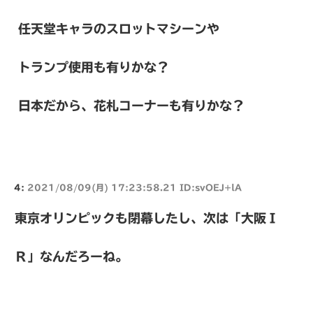
任天堂キャラのスロットマシーンや
トランプ使用も有りかな？
日本だから、花札コーナーも有りかな？
4:
2021/08/09(月) 17:23:58.21 ID:svOEJ+lA
東京オリンピックも閉幕したし、次は「大阪Ｉ
Ｒ」なんだろーね。